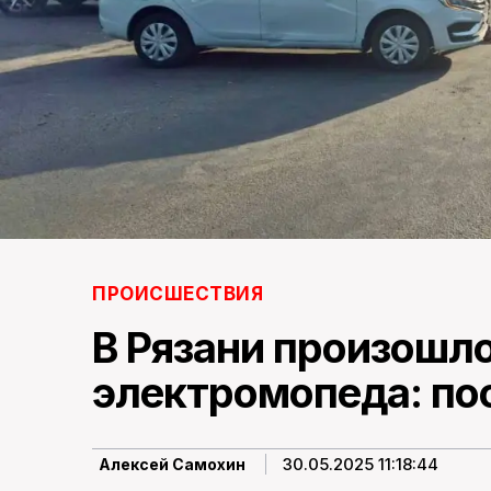
ПРОИСШЕСТВИЯ
В Рязани произошл
электромопеда: по
30.05.2025 11:18:44
Алексей Самохин