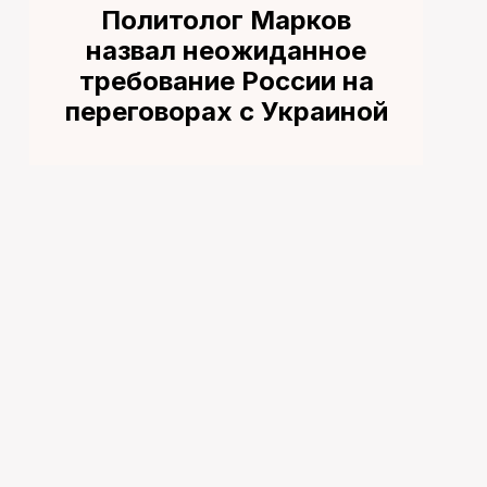
Политолог Марков
назвал неожиданное
требование России на
переговорах с Украиной