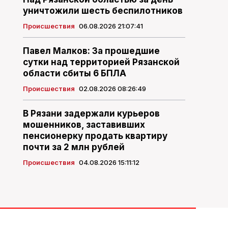
уничтожили шесть беспилотников
Происшествия
06.08.2026 21:07:41
Павел Малков: За прошедшие
сутки над территорией Рязанской
области сбиты 6 БПЛА
Происшествия
02.08.2026 08:26:49
В Рязани задержали курьеров
мошенников, заставивших
пенсионерку продать квартиру
почти за 2 млн рублей
Происшествия
04.08.2026 15:11:12