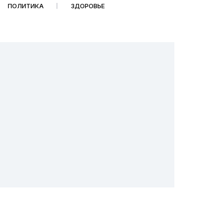
ПОЛИТИКА
ЗДОРОВЬЕ