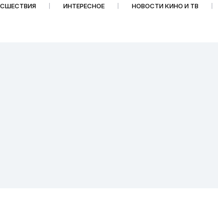
ИСШЕСТВИЯ
ИНТЕРЕСНОЕ
НОВОСТИ КИНО И ТВ