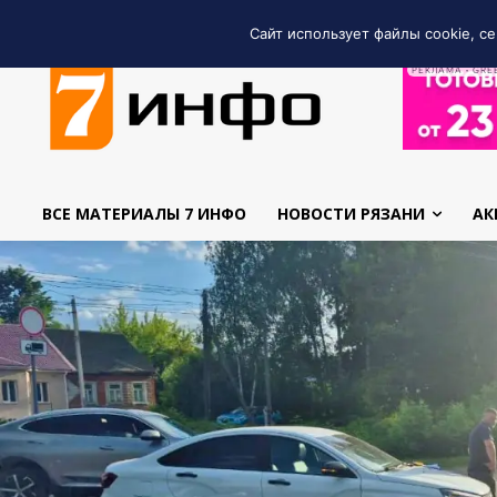
Сайт использует файлы cookie, се
РЕКЛАМА • GRE
ВСЕ МАТЕРИАЛЫ 7 ИНФО
НОВОСТИ РЯЗАНИ
АК