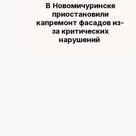
В Новомичуринске
приостановили
капремонт фасадов из-
за критических
нарушений