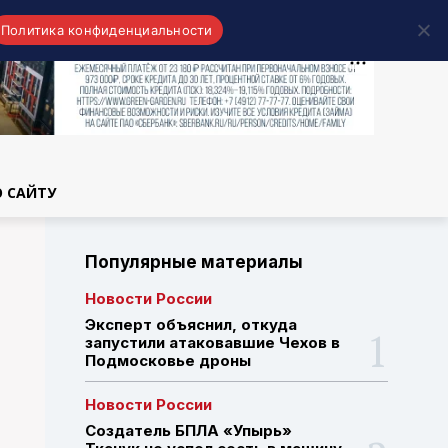
Политика конфиденциальности
области
О САЙТУ
Популярные материалы
Новости России
Эксперт объяснил, откуда
запустили атаковавшие Чехов в
Подмосковье дроны
Новости России
Создатель БПЛА «Упырь»