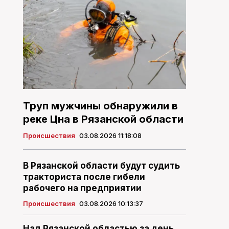
Труп мужчины обнаружили в
реке Цна в Рязанской области
Происшествия
03.08.2026 11:18:08
В Рязанской области будут судить
тракториста после гибели
рабочего на предприятии
Происшествия
03.08.2026 10:13:37
Над Рязанской областью за день