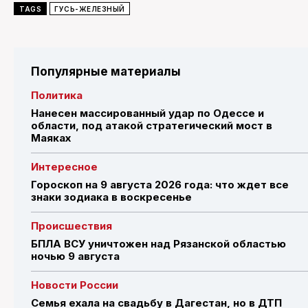
TAGS
ГУСЬ-ЖЕЛЕЗНЫЙ
Популярные материалы
Политика
Нанесен массированный удар по Одессе и
области, под атакой стратегический мост в
Маяках
Интересное
Гороскоп на 9 августа 2026 года: что ждет все
знаки зодиака в воскресенье
Происшествия
БПЛА ВСУ уничтожен над Рязанской областью
ночью 9 августа
Новости России
Семья ехала на свадьбу в Дагестан, но в ДТП