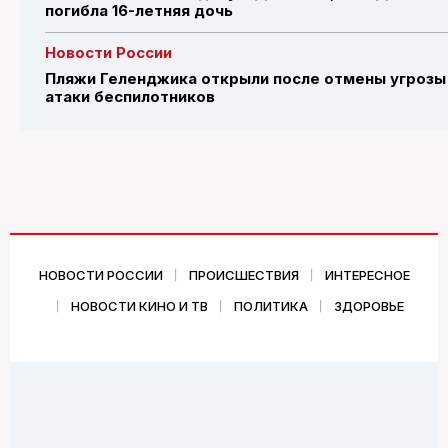
погибла 16-летняя дочь
Новости России
Пляжи Геленджика открыли после отмены угрозы
атаки беспилотников
НОВОСТИ РОССИИ
ПРОИСШЕСТВИЯ
ИНТЕРЕСНОЕ
НОВОСТИ КИНО И ТВ
ПОЛИТИКА
ЗДОРОВЬЕ