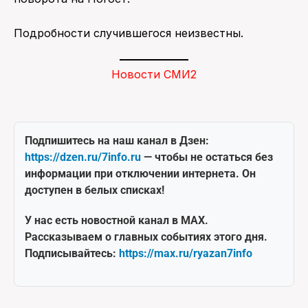
Подробности случившегося неизвестны.
Новости СМИ2
Подпишитесь на наш канал в Дзен:
https://dzen.ru/7info.ru
— чтобы не остаться без
информации при отключении интернета. Он
доступен в белых списках!
У нас есть новостной канал в MAX.
Рассказываем о главных событиях этого дня.
Подписывайтесь:
https://max.ru/ryazan7info