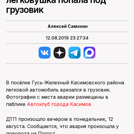
грузовик
ПОИСК ПО САЙТУ
Алексей Самохин
12.08.2019 23:27:34
В посёлке Гусь-Железный Касимовского района
легковой автомобиль врезался в грузовик.
Фотографии с места аварии размещены в
паблике
Автоклуб города Касимов
ДТП произошло вечером в понедельник, 12
августа. Сообщается, что авария произошла у
поворота на Погост.