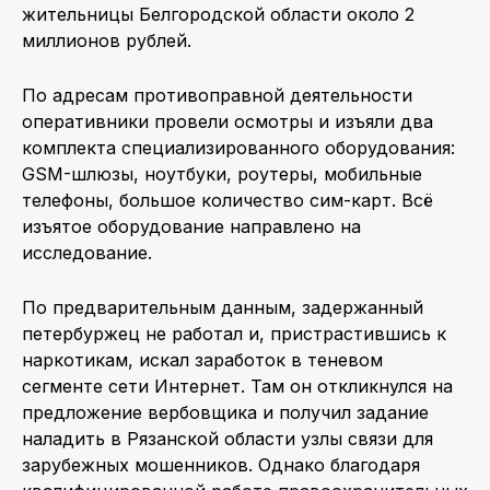
жительницы Белгородской области около 2
миллионов рублей.
По адресам противоправной деятельности
оперативники провели осмотры и изъяли два
комплекта специализированного оборудования:
GSM-шлюзы, ноутбуки, роутеры, мобильные
телефоны, большое количество сим-карт. Всё
изъятое оборудование направлено на
исследование.
По предварительным данным, задержанный
петербуржец не работал и, пристрастившись к
наркотикам, искал заработок в теневом
сегменте сети Интернет. Там он откликнулся на
предложение вербовщика и получил задание
наладить в Рязанской области узлы связи для
зарубежных мошенников. Однако благодаря