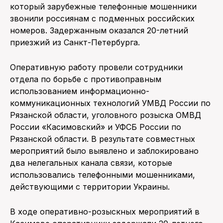
который зарубежные телефонные мошенники
звонили россиянам с подменных российских
номеров. Задержанным оказался 20-летний
приезжий из Санкт-Петербурга.
Оперативную работу провели сотрудники
отдела по борьбе с противоправным
использованием информационно-
коммуникационных технологий УМВД России по
Рязанской области, уголовного розыска ОМВД
России «Касимовский» и УФСБ России по
Рязанской области. В результате совместных
мероприятий было выявлено и заблокировано
два нелегальных канала связи, которые
использовались телефонными мошенниками,
действующими с территории Украины.
В ходе оперативно-розыскных мероприятий в