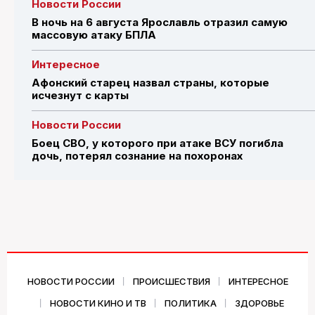
Новости России
В ночь на 6 августа Ярославль отразил самую
массовую атаку БПЛА
Интересное
Афонский старец назвал страны, которые
исчезнут с карты
Новости России
Боец СВО, у которого при атаке ВСУ погибла
дочь, потерял сознание на похоронах
НОВОСТИ РОССИИ
ПРОИСШЕСТВИЯ
ИНТЕРЕСНОЕ
НОВОСТИ КИНО И ТВ
ПОЛИТИКА
ЗДОРОВЬЕ