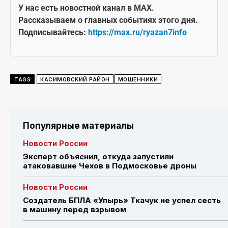
У нас есть новостной канал в MAX.
Рассказываем о главных событиях этого дня.
Подписывайтесь:
https://max.ru/ryazan7info
TAGS
КАСИМОВСКИЙ РАЙОН
МОШЕННИКИ
Популярные материалы
Новости России
Эксперт объяснил, откуда запустили
атаковавшие Чехов в Подмосковье дроны
Новости России
Создатель БПЛА «Упырь» Ткачук не успел сесть
в машину перед взрывом