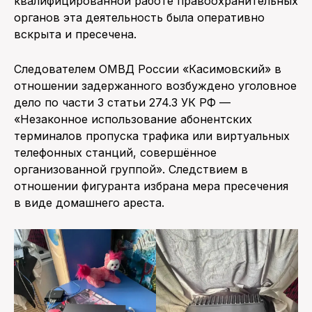
квалифицированной работе правоохранительных
органов эта деятельность была оперативно
вскрыта и пресечена.
Следователем ОМВД России «Касимовский» в
отношении задержанного возбуждено уголовное
дело по части 3 статьи 274.3 УК РФ —
«Незаконное использование абонентских
терминалов пропуска трафика или виртуальных
телефонных станций, совершённое
организованной группой». Следствием в
отношении фигуранта избрана мера пресечения
в виде домашнего ареста.