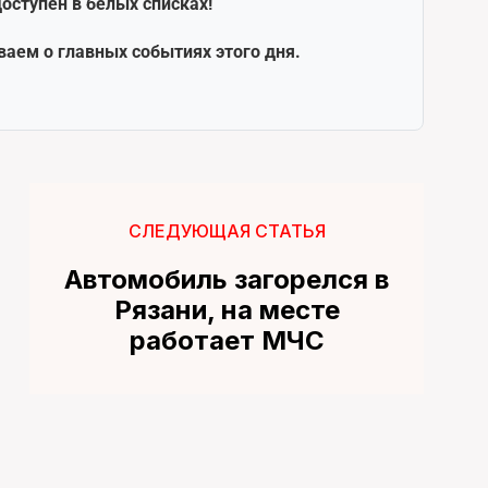
оступен в белых списках!
ваем о главных событиях этого дня.
СЛЕДУЮЩАЯ СТАТЬЯ
Автомобиль загорелся в
Рязани, на месте
работает МЧС