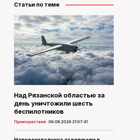
Статьи по теме
Над Рязанской областью за
день уничтожили шесть
беспилотников
Происшествия
06.08.2026 21:07:41