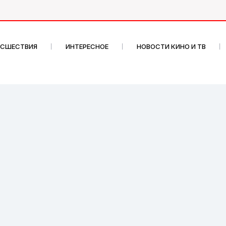
ИСШЕСТВИЯ
ИНТЕРЕСНОЕ
НОВОСТИ КИНО И ТВ