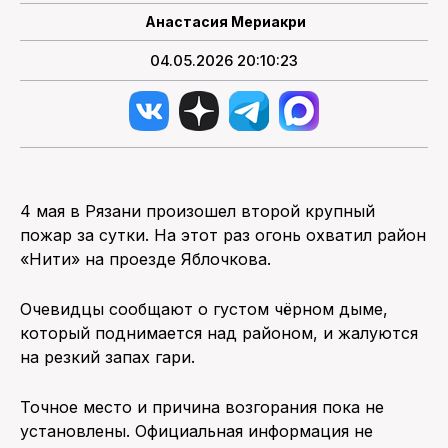
Анастасия Мериакри
04.05.2026 20:10:23
4 мая в Рязани произошел второй крупный
пожар за сутки. На этот раз огонь охватил район
«Нити» на проезде Яблочкова.
Очевидцы сообщают о густом чёрном дыме,
который поднимается над районом, и жалуются
на резкий запах гари.
Точное место и причина возгорания пока не
установлены. Официальная информация не