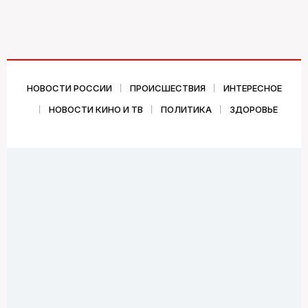
НОВОСТИ РОССИИ
ПРОИСШЕСТВИЯ
ИНТЕРЕСНОЕ
НОВОСТИ КИНО И ТВ
ПОЛИТИКА
ЗДОРОВЬЕ