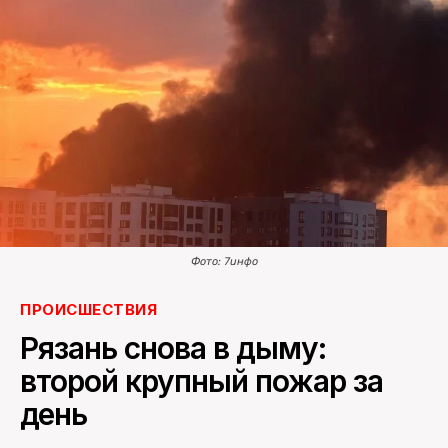
ПОИСК ПО САЙТУ
Фото: 7инфо
ПРОИСШЕСТВИЯ
Рязань снова в дыму:
второй крупный пожар за
день