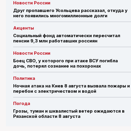
Новости России
Друг пропавшего Усольцева рассказал, откуда у
него появились многомиллионные долги
Акценты
Социальный фонд автоматически пересчитал
пенсии 9,3 млн работавших россиян
Новости России
Боец СВО, у которого при атаке ВСУ погибла
дочь, потерял сознание на похоронах
Политика
Ночная атака на Киев 8 августа вызвала пожары и
перебои с электричеством и водой
Погода
Грозы, туман и шквалистый ветер ожидаются в
Рязанской области 8 августа