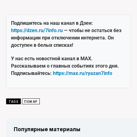
Подпишитесь на наш канал в Дзен:
https://dzen.ru/7info.ru
— чтобы не остаться без
информации при отключении интернета. Он
доступен в белых списках!
У нас есть новостной канал в MAX.
Рассказываем о главных событиях этого дня.
Подписывайтесь:
https://max.ru/ryazan7info
TAGS
ПОЖАР
Популярные материалы