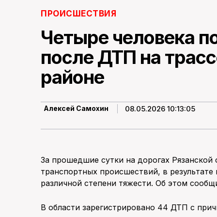
ПРОИСШЕСТВИЯ
Четыре человека п
после ДТП на трас
районе
08.05.2026 10:13:05
Алексей Самохин
За прошедшие сутки на дорогах Рязанской 
транспортных происшествий, в результате 
различной степени тяжести. Об этом сообщ
В области зарегистрировано 44 ДТП с при