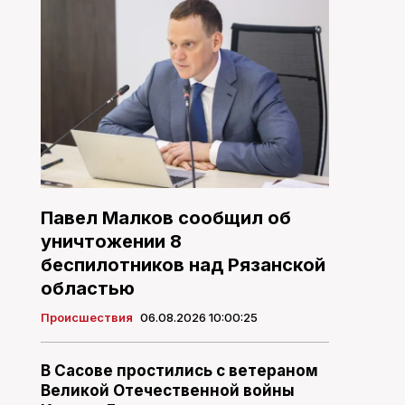
Павел Малков сообщил об
уничтожении 8
беспилотников над Рязанской
областью
Происшествия
06.08.2026 10:00:25
В Сасове простились с ветераном
Великой Отечественной войны