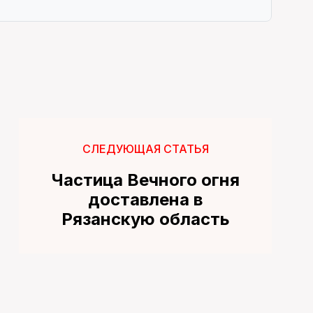
СЛЕДУЮЩАЯ СТАТЬЯ
Частица Вечного огня
доставлена в
Рязанскую область