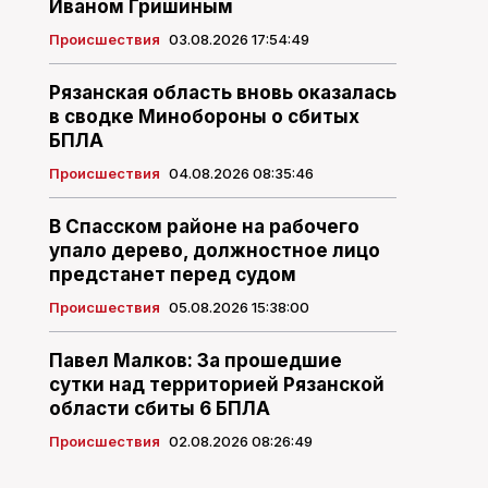
Иваном Гришиным
Происшествия
03.08.2026 17:54:49
Рязанская область вновь оказалась
в сводке Минобороны о сбитых
БПЛА
Происшествия
04.08.2026 08:35:46
В Спасском районе на рабочего
упало дерево, должностное лицо
предстанет перед судом
Происшествия
05.08.2026 15:38:00
Павел Малков: За прошедшие
сутки над территорией Рязанской
области сбиты 6 БПЛА
Происшествия
02.08.2026 08:26:49