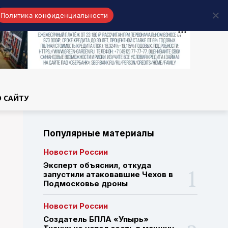
Политика конфиденциальности
области
О САЙТУ
Популярные материалы
Новости России
Эксперт объяснил, откуда
запустили атаковавшие Чехов в
Подмосковье дроны
Новости России
Создатель БПЛА «Упырь»