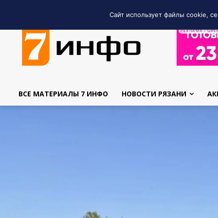
Сайт использует файлы cookie, се
РЕКЛАМА • GRE
ВСЕ МАТЕРИАЛЫ 7 ИНФО
НОВОСТИ РЯЗАНИ
АК