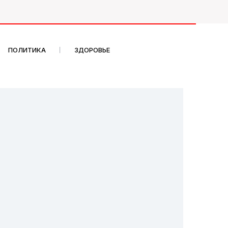
ПОЛИТИКА
ЗДОРОВЬЕ