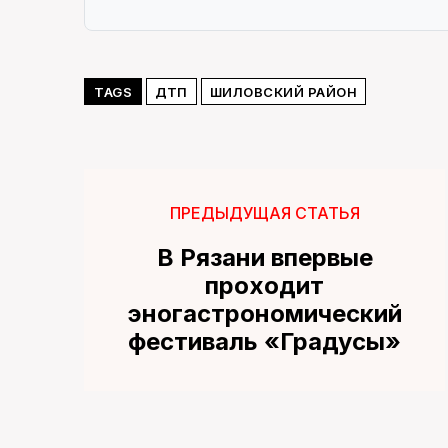
TAGS
ДТП
ШИЛОВСКИЙ РАЙОН
ПРЕДЫДУЩАЯ СТАТЬЯ
В Рязани впервые
проходит
эногастрономический
фестиваль «Градусы»