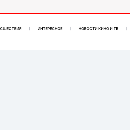
ИСШЕСТВИЯ
ИНТЕРЕСНОЕ
НОВОСТИ КИНО И ТВ