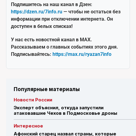
Подпишитесь на наш канал в Дзен:
https://dzen.ru/7info.ru
— чтобы не остаться без
информации при отключении интернета. Он
доступен в белых списках!
У нас есть новостной канал в MAX.
Рассказываем о главных событиях этого дня.
Подписывайтесь:
https://max.ru/ryazan7info
Популярные материалы
Новости России
Эксперт объяснил, откуда запустили
атаковавшие Чехов в Подмосковье дроны
Интересное
Афонский старец назвал страны, которые