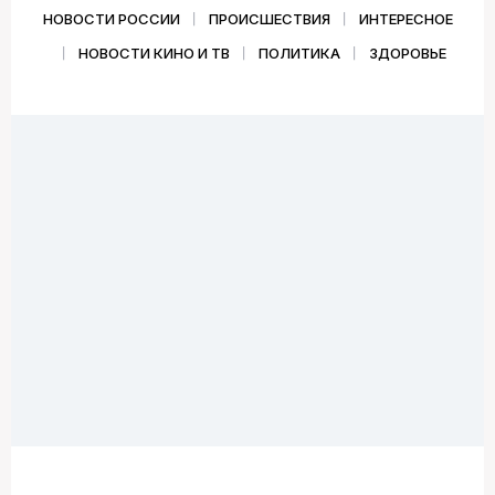
НОВОСТИ РОССИИ
ПРОИСШЕСТВИЯ
ИНТЕРЕСНОЕ
НОВОСТИ КИНО И ТВ
ПОЛИТИКА
ЗДОРОВЬЕ