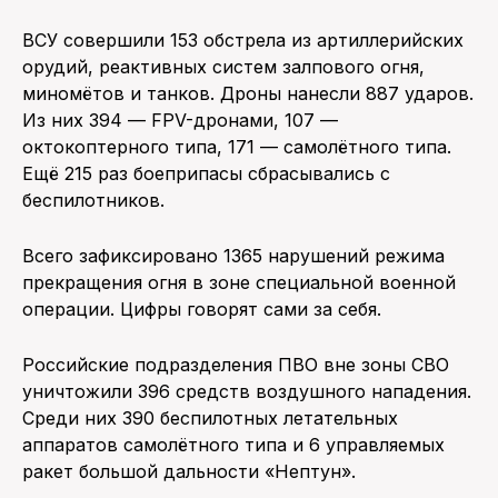
ВСУ совершили 153 обстрела из артиллерийских
орудий, реактивных систем залпового огня,
миномётов и танков. Дроны нанесли 887 ударов.
Из них 394 — FPV-дронами, 107 —
октокоптерного типа, 171 — самолётного типа.
Ещё 215 раз боеприпасы сбрасывались с
беспилотников.
Всего зафиксировано 1365 нарушений режима
прекращения огня в зоне специальной военной
операции. Цифры говорят сами за себя.
Российские подразделения ПВО вне зоны СВО
уничтожили 396 средств воздушного нападения.
Среди них 390 беспилотных летательных
аппаратов самолётного типа и 6 управляемых
ракет большой дальности «Нептун».