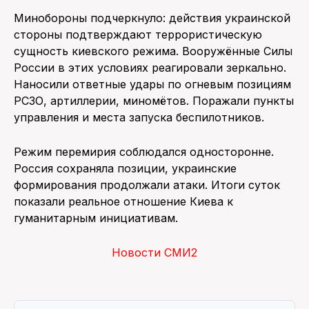
Минобороны подчеркнуло: действия украинской
стороны подтверждают террористическую
сущность киевского режима. Вооружённые Силы
России в этих условиях реагировали зеркально.
Наносили ответные удары по огневым позициям
РСЗО, артиллерии, миномётов. Поражали пункты
управления и места запуска беспилотников.
Режим перемирия соблюдался односторонне.
Россия сохраняла позиции, украинские
формирования продолжали атаки. Итоги суток
показали реальное отношение Киева к
гуманитарным инициативам.
Новости СМИ2