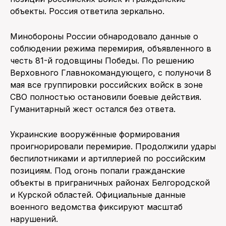
объекты. Россия ответила зеркально.
Минобороны России обнародовало данные о
соблюдении режима перемирия, объявленного в
честь 81-й годовщины Победы. По решению
Верховного Главнокомандующего, с полуночи 8
мая все группировки российских войск в зоне
СВО полностью остановили боевые действия.
Гуманитарный жест остался без ответа.
Украинские вооружённые формирования
проигнорировали перемирие. Продолжили удары
беспилотниками и артиллерией по российским
позициям. Под огонь попали гражданские
объекты в приграничных районах Белгородской
и Курской областей. Официальные данные
военного ведомства фиксируют масштаб
нарушений.