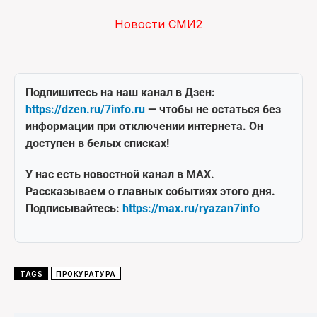
Новости СМИ2
Подпишитесь на наш канал в Дзен:
https://dzen.ru/7info.ru
— чтобы не остаться без
информации при отключении интернета. Он
доступен в белых списках!
У нас есть новостной канал в MAX.
Рассказываем о главных событиях этого дня.
Подписывайтесь:
https://max.ru/ryazan7info
TAGS
ПРОКУРАТУРА