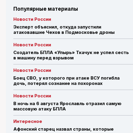
Популярные материалы
Новости России
Эксперт объяснил, откуда запустили
атаковавшие Чехов в Подмосковье дроны
Новости России
Создатель БПЛА «Упырь» Ткачук не успел сесть
в машину перед взрывом
Новости России
Боец СВО, у которого при атаке ВСУ погибла
дочь, потерял сознание на похоронах
Новости России
В ночь на 6 августа Ярославль отразил самую
массовую атаку БПЛА
Интересное
Афонский старец назвал страны, которые