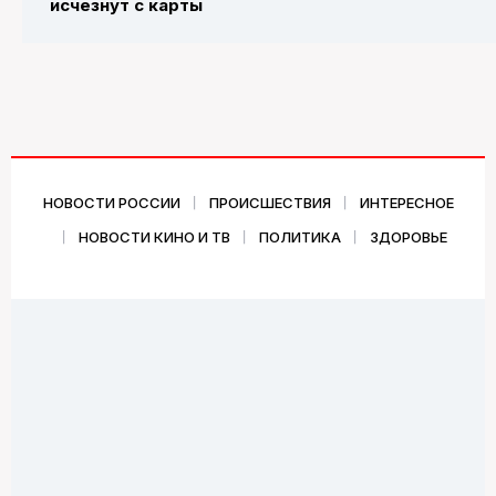
исчезнут с карты
НОВОСТИ РОССИИ
ПРОИСШЕСТВИЯ
ИНТЕРЕСНОЕ
НОВОСТИ КИНО И ТВ
ПОЛИТИКА
ЗДОРОВЬЕ