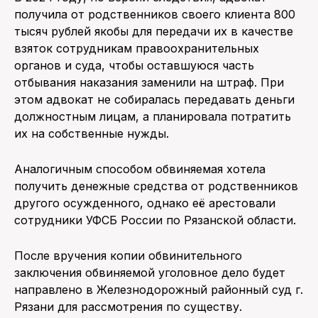
получила от родственников своего клиента 800
тысяч рублей якобы для передачи их в качестве
взяток сотрудникам правоохранительных
органов и суда, чтобы оставшуюся часть
отбывания наказания заменили на штраф. При
этом адвокат не собиралась передавать деньги
должностным лицам, а планировала потратить
их на собственные нужды.
Аналогичным способом обвиняемая хотела
получить денежные средства от родственников
другого осужденного, однако её арестовали
сотрудники УФСБ России по Рязанской области.
После вручения копии обвинительного
заключения обвиняемой уголовное дело будет
направлено в Железнодорожный районный суд г.
Рязани для рассмотрения по существу.