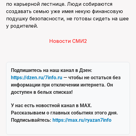
по карьерной лестнице. Люди собираются
создавать семью уже имея некую финансовую
подушку безопасности, не готовы сидеть на шее
у родителей.
Новости СМИ2
Подпишитесь на наш канал в Дзен:
https://dzen.ru/7info.ru
— чтобы не остаться без
информации при отключении интернета. Он
доступен в белых списках!
У нас есть новостной канал в MAX.
Рассказываем о главных событиях этого дня.
Подписывайтесь:
https://max.ru/ryazan7info