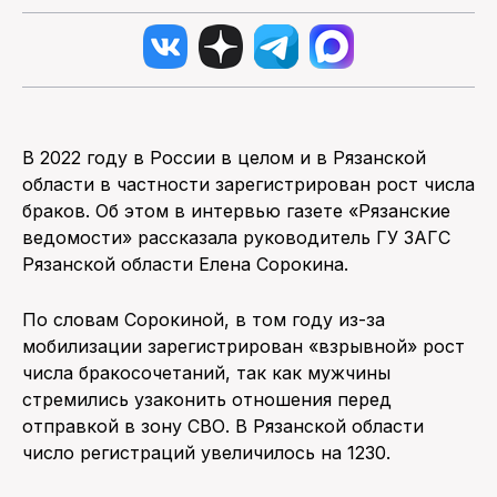
В 2022 году в России в целом и в Рязанской
области в частности зарегистрирован рост числа
браков. Об этом в интервью газете «Рязанские
ведомости» рассказала руководитель ГУ ЗАГС
Рязанской области Елена Сорокина.
По словам Сорокиной, в том году из-за
мобилизации зарегистрирован «взрывной» рост
числа бракосочетаний, так как мужчины
стремились узаконить отношения перед
отправкой в зону СВО. В Рязанской области
число регистраций увеличилось на 1230.