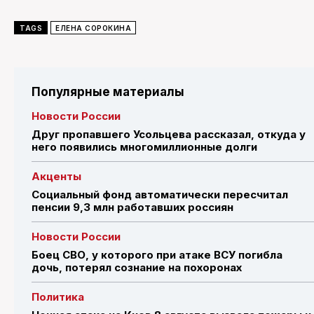
TAGS
ЕЛЕНА СОРОКИНА
Популярные материалы
Новости России
Друг пропавшего Усольцева рассказал, откуда у
него появились многомиллионные долги
Акценты
Социальный фонд автоматически пересчитал
пенсии 9,3 млн работавших россиян
Новости России
Боец СВО, у которого при атаке ВСУ погибла
дочь, потерял сознание на похоронах
Политика