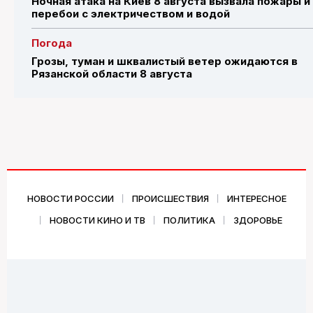
Ночная атака на Киев 8 августа вызвала пожары и
перебои с электричеством и водой
Погода
Грозы, туман и шквалистый ветер ожидаются в
Рязанской области 8 августа
НОВОСТИ РОССИИ
ПРОИСШЕСТВИЯ
ИНТЕРЕСНОЕ
НОВОСТИ КИНО И ТВ
ПОЛИТИКА
ЗДОРОВЬЕ