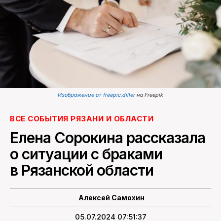
ПОИСК ПО САЙТУ
Изображение от freepic.diller
на Freepik
ВСЕ СОБЫТИЯ РЯЗАНИ И ОБЛАСТИ
Елена Сорокина рассказала
о ситуации с браками
в Рязанской области
Алексей Самохин
05.07.2024 07:51:37