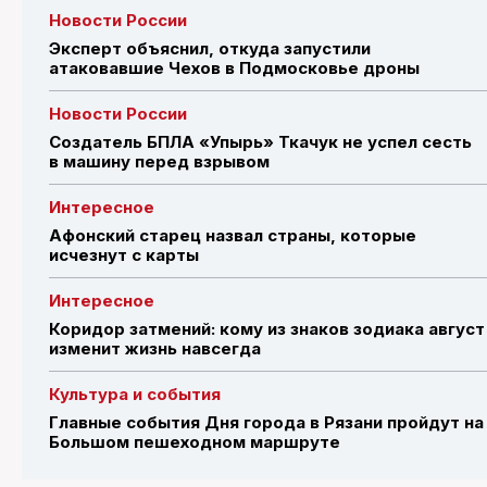
Новости России
Эксперт объяснил, откуда запустили
атаковавшие Чехов в Подмосковье дроны
Новости России
Создатель БПЛА «Упырь» Ткачук не успел сесть
в машину перед взрывом
Интересное
Афонский старец назвал страны, которые
исчезнут с карты
Интересное
Коридор затмений: кому из знаков зодиака август
изменит жизнь навсегда
Культура и события
Главные события Дня города в Рязани пройдут на
Большом пешеходном маршруте