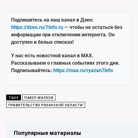
Подпишитесь на наш канал в Дзен:
https://dzen.ru/7info.ru
— чтобы не остаться без
информации при отключении интернета. Он
доступен в белых списках!
У нас есть новостной канал в MAX.
Рассказываем о главных событиях этого дня.
Подписывайтесь:
https://max.ru/ryazan7info
TAGS
ПАВЕЛ МАЛКОВ
ПРАВИТЕЛЬСТВО РЯЗАНСКОЙ ОБЛАСТИ
Популярные материалы