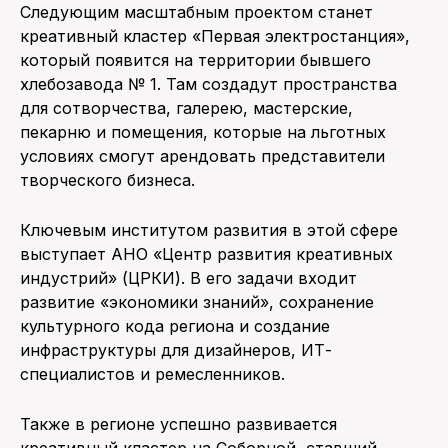
Следующим масштабным проектом станет
креативный кластер «Первая электростанция»,
который появится на территории бывшего
хлебозавода № 1. Там создадут пространства
для сотворчества, галерею, мастерские,
пекарню и помещения, которые на льготных
условиях смогут арендовать представители
творческого бизнеса.
Ключевым институтом развития в этой сфере
выступает АНО «Центр развития креативных
индустрий» (ЦРКИ). В его задачи входит
развитие «экономики знаний», сохранение
культурного кода региона и создание
инфраструктуры для дизайнеров, ИТ-
специалистов и ремесленников.
Также в регионе успешно развивается
креативный кластер на Соборной, ставший