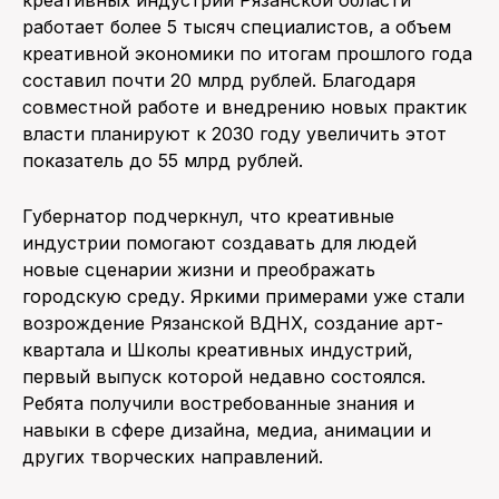
работает более 5 тысяч специалистов, а объем
креативной экономики по итогам прошлого года
составил почти 20 млрд рублей. Благодаря
совместной работе и внедрению новых практик
власти планируют к 2030 году увеличить этот
показатель до 55 млрд рублей.
Губернатор подчеркнул, что креативные
индустрии помогают создавать для людей
новые сценарии жизни и преображать
городскую среду. Яркими примерами уже стали
возрождение Рязанской ВДНХ, создание арт-
квартала и Школы креативных индустрий,
первый выпуск которой недавно состоялся.
Ребята получили востребованные знания и
навыки в сфере дизайна, медиа, анимации и
других творческих направлений.