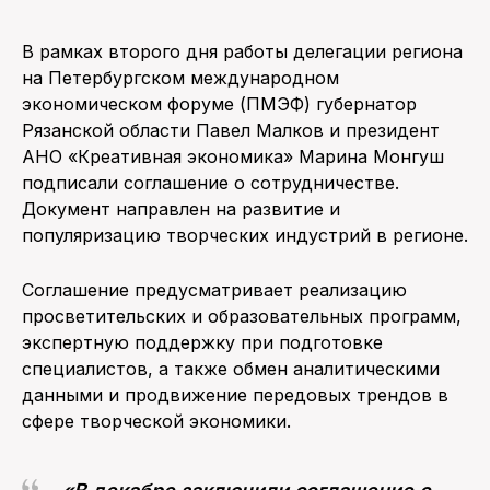
ПОИСК ПО САЙТУ
В рамках второго дня работы делегации региона
на Петербургском международном
экономическом форуме (ПМЭФ) губернатор
Рязанской области Павел Малков и президент
АНО «Креативная экономика» Марина Монгуш
подписали соглашение о сотрудничестве.
Документ направлен на развитие и
популяризацию творческих индустрий в регионе.
Соглашение предусматривает реализацию
просветительских и образовательных программ,
экспертную поддержку при подготовке
специалистов, а также обмен аналитическими
данными и продвижение передовых трендов в
сфере творческой экономики.