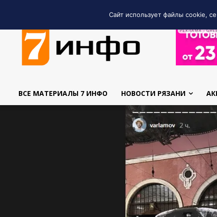
Сайт использует файлы cookie, се
РЕКЛАМА • GRE
ВСЕ МАТЕРИАЛЫ 7 ИНФО
НОВОСТИ РЯЗАНИ
АК