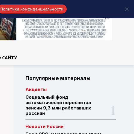
Политика конфиденциальности
области
О САЙТУ
Популярные материалы
Акценты
Социальный фонд
автоматически пересчитал
пенсии 9,3 млн работавших
россиян
Новости России