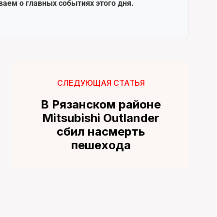
ваем о главных событиях этого дня.
СЛЕДУЮЩАЯ СТАТЬЯ
В Рязанском районе
Mitsubishi Outlander
сбил насмерть
пешехода