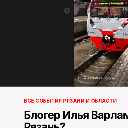
ВСЕ СОБЫТИЯ РЯЗАНИ И ОБЛАСТИ
Блогер Илья Варла
Рязань?