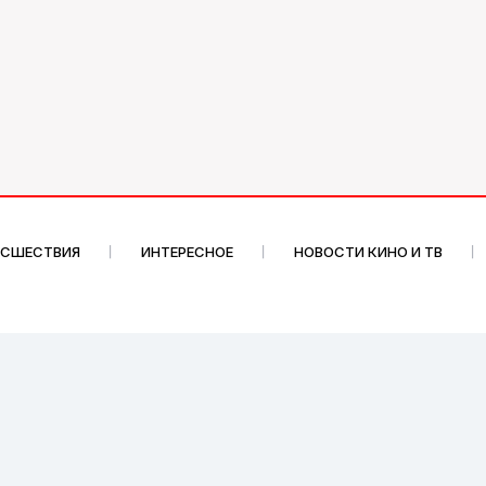
ИСШЕСТВИЯ
ИНТЕРЕСНОЕ
НОВОСТИ КИНО И ТВ