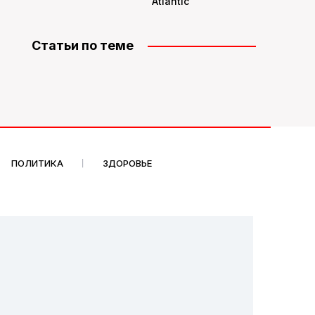
Atlantic
Статьи по теме
ПОЛИТИКА
ЗДОРОВЬЕ