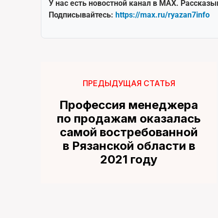
У нас есть новостной канал в MAX. Рассказы
Подписывайтесь:
https://max.ru/ryazan7info
ПРЕДЫДУЩАЯ СТАТЬЯ
Профессия менеджера
по продажам оказалась
самой востребованной
в Рязанской области в
2021 году