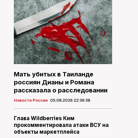
Мать убитых в Таиланде
россиян Дианы и Романа
рассказала о расследовании
Новости России
05.08.2026 22:36:38
Глава Wildberries Ким
прокомментировала атаки ВСУ на
объекты маркетплейса