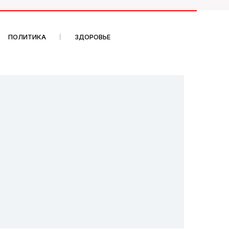
ПОЛИТИКА
ЗДОРОВЬЕ