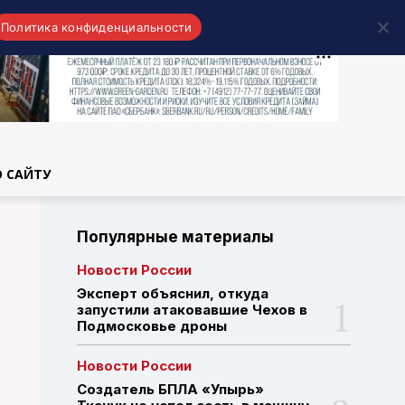
Политика конфиденциальности
области
О САЙТУ
Популярные материалы
Новости России
Эксперт объяснил, откуда
запустили атаковавшие Чехов в
Подмосковье дроны
Новости России
Создатель БПЛА «Упырь»