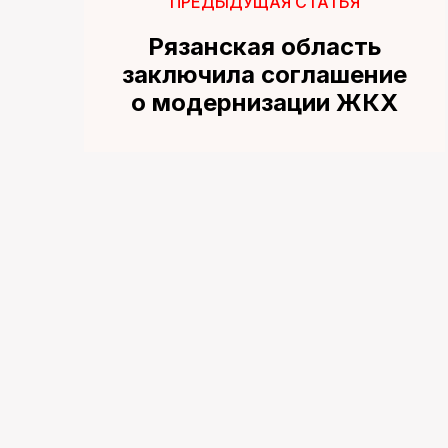
ПРЕДЫДУЩАЯ СТАТЬЯ
Рязанская область
заключила соглашение
о модернизации ЖКХ