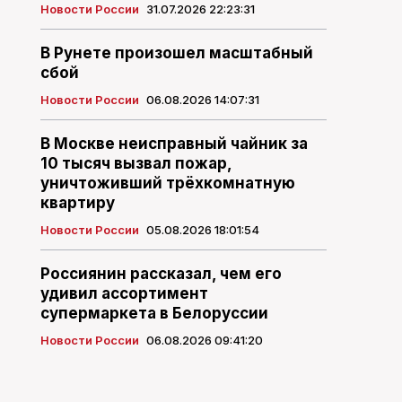
Новости России
31.07.2026 22:23:31
В Рунете произошел масштабный
сбой
Новости России
06.08.2026 14:07:31
В Москве неисправный чайник за
10 тысяч вызвал пожар,
уничтоживший трёхкомнатную
квартиру
Новости России
05.08.2026 18:01:54
Россиянин рассказал, чем его
удивил ассортимент
супермаркета в Белоруссии
Новости России
06.08.2026 09:41:20