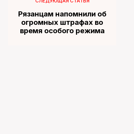
СЛЕДУЮЩАЯ СТАТЬЯ
Рязанцам напомнили об
огромных штрафах во
время особого режима