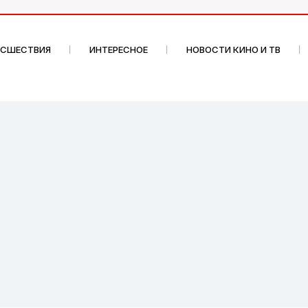
ИСШЕСТВИЯ
ИНТЕРЕСНОЕ
НОВОСТИ КИНО И ТВ