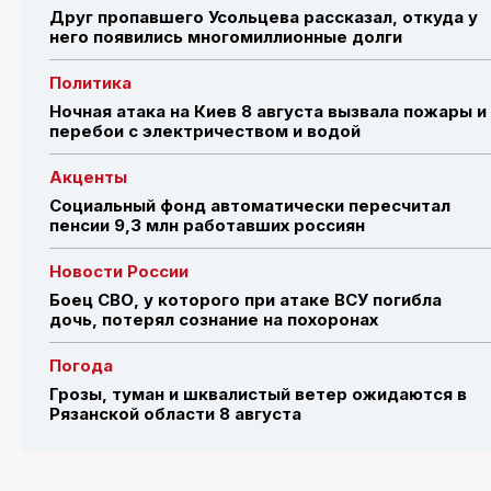
Друг пропавшего Усольцева рассказал, откуда у
него появились многомиллионные долги
Политика
Ночная атака на Киев 8 августа вызвала пожары и
перебои с электричеством и водой
Акценты
Социальный фонд автоматически пересчитал
пенсии 9,3 млн работавших россиян
Новости России
Боец СВО, у которого при атаке ВСУ погибла
дочь, потерял сознание на похоронах
Погода
Грозы, туман и шквалистый ветер ожидаются в
Рязанской области 8 августа