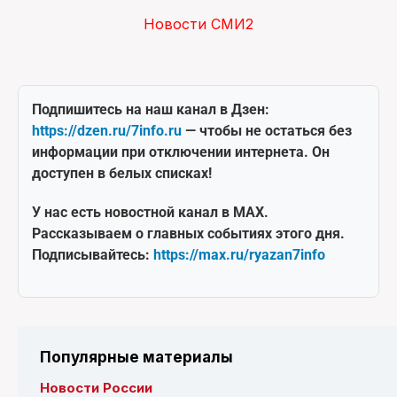
Новости СМИ2
Подпишитесь на наш канал в Дзен:
https://dzen.ru/7info.ru
— чтобы не остаться без
информации при отключении интернета. Он
доступен в белых списках!
У нас есть новостной канал в MAX.
Рассказываем о главных событиях этого дня.
Подписывайтесь:
https://max.ru/ryazan7info
Популярные материалы
Новости России