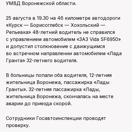
УМВД Воронежской области.
25 августа в 19.30 на 46 километре автодороги
«Курск — Борисоглебск — Хохольский —
Репьевка» 48-летний водитель не справился
с управлением автомобилем «ЗАЗ Vida SF6950»
и допустил столкновение с движущимся
во встречном направлении автомобилем «Лада
Гранта» 32-летнего водителя.
В больницы попали оба водителя, 12-летняя
жительница Воронежа, пассажирка «Лады
Гранты». 32-летняя пассажирка «Лады,
жительница Воронежа, скончалась на месте
аварии до приезда скорой.
Сотрудники Госавтоинспекции проводят
проверку.