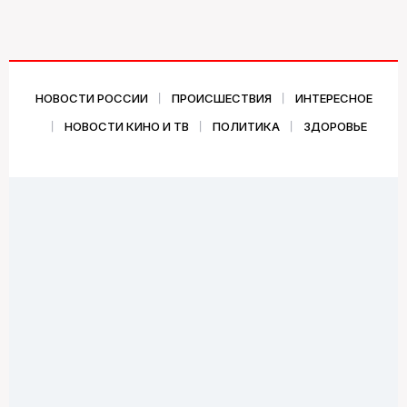
НОВОСТИ РОССИИ
ПРОИСШЕСТВИЯ
ИНТЕРЕСНОЕ
НОВОСТИ КИНО И ТВ
ПОЛИТИКА
ЗДОРОВЬЕ