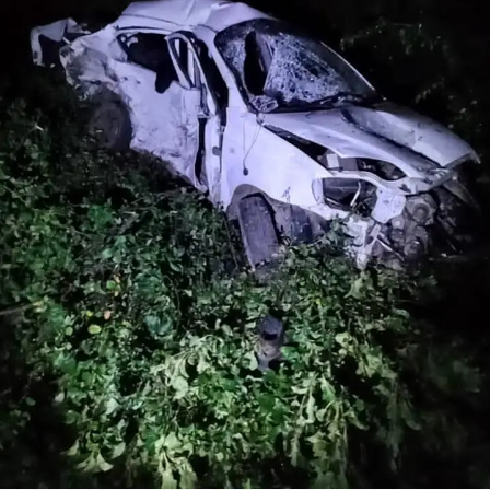
ПОИСК ПО САЙТУ