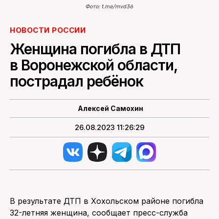
Фото: t.me/mvd36
НОВОСТИ РОССИИ
Женщина погибла в ДТП
в Воронежской области,
пострадал ребёнок
Алексей Самохин
26.08.2023 11:26:29
В результате ДТП в Хохольском районе погибла
32-летняя женщина, сообщает пресс-служба