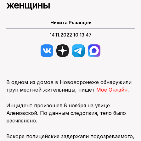
женщины
ПОИСК ПО САЙТУ
Никита Рязанцев
14.11.2022 10:13:47
В одном из домов в Нововоронеже обнаружили
труп местной жительницы, пишет
Мое Онлайн
.
Инцидент произошел 8 ноября на улице
Аленовской. По данным следствия, тело было
расчленено.
Вскоре полицейские задержали подозреваемого,