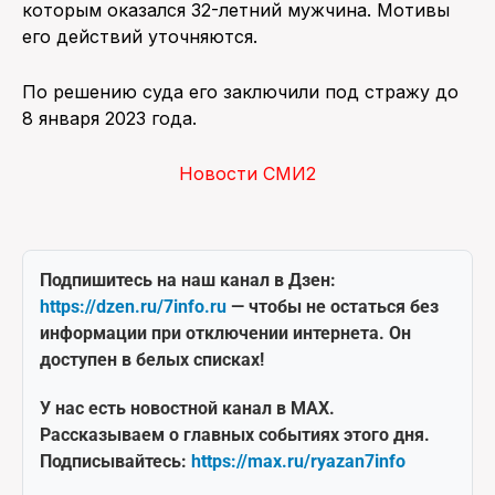
которым оказался 32-летний мужчина. Мотивы
его действий уточняются.
По решению суда его заключили под стражу до
8 января 2023 года.
Новости СМИ2
Подпишитесь на наш канал в Дзен:
https://dzen.ru/7info.ru
— чтобы не остаться без
информации при отключении интернета. Он
доступен в белых списках!
У нас есть новостной канал в MAX.
Рассказываем о главных событиях этого дня.
Подписывайтесь:
https://max.ru/ryazan7info