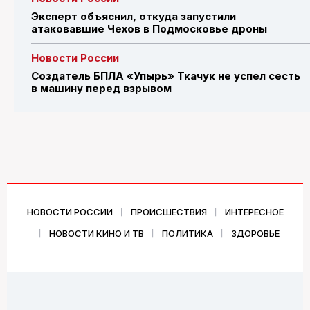
Эксперт объяснил, откуда запустили
атаковавшие Чехов в Подмосковье дроны
Новости России
Создатель БПЛА «Упырь» Ткачук не успел сесть
в машину перед взрывом
НОВОСТИ РОССИИ
ПРОИСШЕСТВИЯ
ИНТЕРЕСНОЕ
НОВОСТИ КИНО И ТВ
ПОЛИТИКА
ЗДОРОВЬЕ