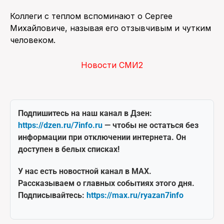
Коллеги с теплом вспоминают о Сергее
Михайловиче, называя его отзывчивым и чутким
человеком.
Новости СМИ2
Подпишитесь на наш канал в Дзен:
https://dzen.ru/7info.ru
— чтобы не остаться без
информации при отключении интернета. Он
доступен в белых списках!
У нас есть новостной канал в MAX.
Рассказываем о главных событиях этого дня.
Подписывайтесь:
https://max.ru/ryazan7info