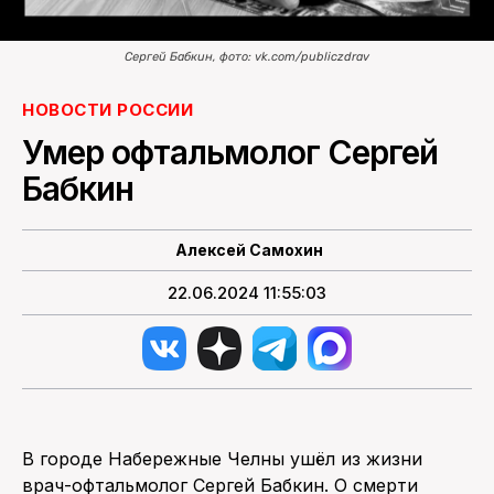
Сергей Бабкин, фото: vk.com/publiczdrav
НОВОСТИ РОССИИ
Умер офтальмолог Сергей
Бабкин
Алексей Самохин
22.06.2024 11:55:03
В городе Набережные Челны ушёл из жизни
врач-офтальмолог Сергей Бабкин. О смерти