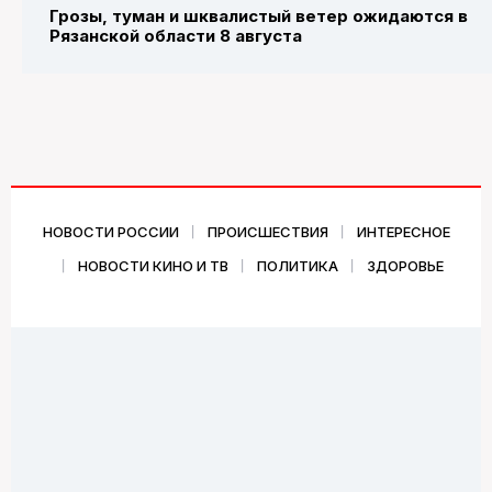
Грозы, туман и шквалистый ветер ожидаются в
Рязанской области 8 августа
НОВОСТИ РОССИИ
ПРОИСШЕСТВИЯ
ИНТЕРЕСНОЕ
НОВОСТИ КИНО И ТВ
ПОЛИТИКА
ЗДОРОВЬЕ