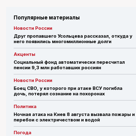
Популярные материалы
Новости России
Друг пропавшего Усольцева рассказал, откуда у
него появились многомиллионные долги
Акценты
Социальный фонд автоматически пересчитал
пенсии 9,3 млн работавших россиян
Новости России
Боец СВО, у которого при атаке ВСУ погибла
дочь, потерял сознание на похоронах
Политика
Ночная атака на Киев 8 августа вызвала пожары и
перебои с электричеством и водой
Погода