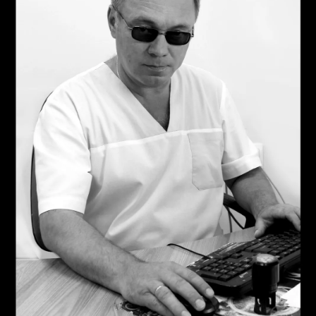
ПОИСК ПО САЙТУ