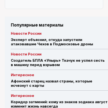
Популярные материалы
Новости России
Эксперт объяснил, откуда запустили
атаковавшие Чехов в Подмосковье дроны
Новости России
Создатель БПЛА «Упырь» Ткачук не успел сесть
в машину перед взрывом
Интересное
Афонский старец назвал страны, которые
исчезнут с карты
Интересное
Коридор затмений: кому из знаков зодиака август
изменит жизнь навсегда