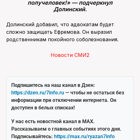
получеловек!» — подчеркнул
Долинский.
Долинский добавил, что адвокатам будет
сложно защищать Ефремова. Он выразил
родственникам покойного соболезнования.
Новости СМИ2
Подпишитесь на наш канал в Дзен:
https://dzen.ru/7info.ru
— чтобы не остаться без
информации при отключении интернета. Он
доступен в белых списках!
У нас есть новостной канал в MAX.
Рассказываем о главных событиях этого дня.
Подписывайтесь:
https://max.ru/ryazan7info