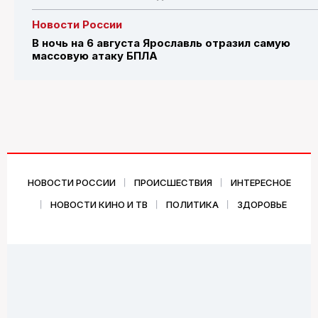
Новости России
В ночь на 6 августа Ярославль отразил самую
массовую атаку БПЛА
НОВОСТИ РОССИИ
ПРОИСШЕСТВИЯ
ИНТЕРЕСНОЕ
НОВОСТИ КИНО И ТВ
ПОЛИТИКА
ЗДОРОВЬЕ