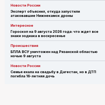
Новости России
Эксперт объяснил, откуда запустили
атаковавшие Нижнекамск дроны
Интересное
Гороскоп на 9 августа 2026 года: что ждет все
знаки зодиака в воскресенье
Происшествия
БПЛА ВСУ уничтожен над Рязанской областью
ночью 9 августа
Новости России
Семья ехала на свадьбу в Дагестан, но в ДТП
погибла 16-летняя дочь