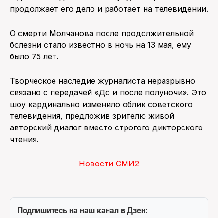
продолжает его дело и работает на телевидении.
О смерти Молчанова после продолжительной
болезни стало известно в ночь на 13 мая, ему
было 75 лет.
Творческое наследие журналиста неразрывно
связано с передачей «До и после полуночи». Это
шоу кардинально изменило облик советского
телевидения, предложив зрителю живой
авторский диалог вместо строгого дикторского
чтения.
Новости СМИ2
Подпишитесь на наш канал в Дзен: