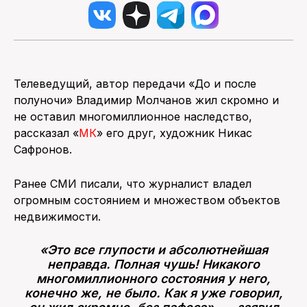
Телеведущий, автор передачи «До и после
полуночи» Владимир Молчанов жил скромно и
не оставил многомиллионное наследство,
рассказал «
МК
» его друг, художник Никас
Сафронов.
Ранее СМИ писали, что журналист владел
огромным состоянием и множеством объектов
недвижимости.
«Это все глупости и абсолютнейшая
неправда. Полная чушь! Никакого
многомиллионного состояния у него,
конечно же, не было. Как я уже говорил,