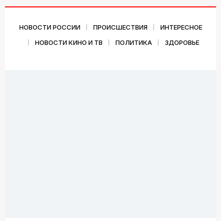
НОВОСТИ РОССИИ
ПРОИСШЕСТВИЯ
ИНТЕРЕСНОЕ
НОВОСТИ КИНО И ТВ
ПОЛИТИКА
ЗДОРОВЬЕ