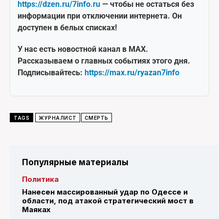
https://dzen.ru/7info.ru
— чтобы не остаться без
информации при отключении интернета. Он
доступен в белых списках!
У нас есть новостной канал в MAX.
Рассказываем о главных событиях этого дня.
Подписывайтесь:
https://max.ru/ryazan7info
TAGS
ЖУРНАЛИСТ
СМЕРТЬ
Популярные материалы
Политика
Нанесен массированный удар по Одессе и
области, под атакой стратегический мост в
Маяках