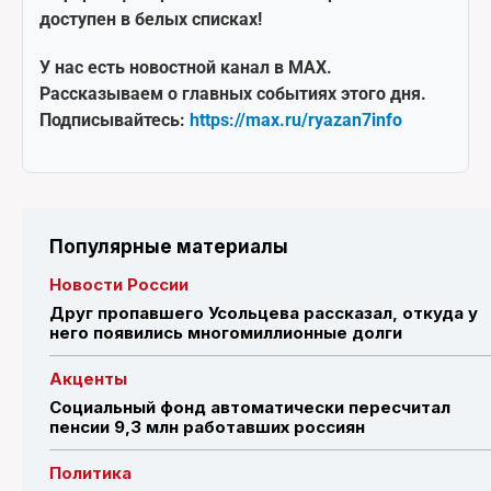
доступен в белых списках!
У нас есть новостной канал в MAX.
Рассказываем о главных событиях этого дня.
Подписывайтесь:
https://max.ru/ryazan7info
Популярные материалы
Новости России
Друг пропавшего Усольцева рассказал, откуда у
него появились многомиллионные долги
Акценты
Социальный фонд автоматически пересчитал
пенсии 9,3 млн работавших россиян
Политика