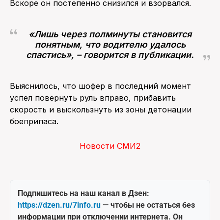
Вскоре он постепенно снизился и взорвался.
«Лишь через полминуты становится
понятным, что водителю удалось
спастись», – говорится в публикации.
Выяснилось, что шофер в последний момент
успел повернуть руль вправо, прибавить
скорость и выскользнуть из зоны детонации
боеприпаса.
Новости СМИ2
Подпишитесь на наш канал в Дзен:
https://dzen.ru/7info.ru
— чтобы не остаться без
информации при отключении интернета. Он