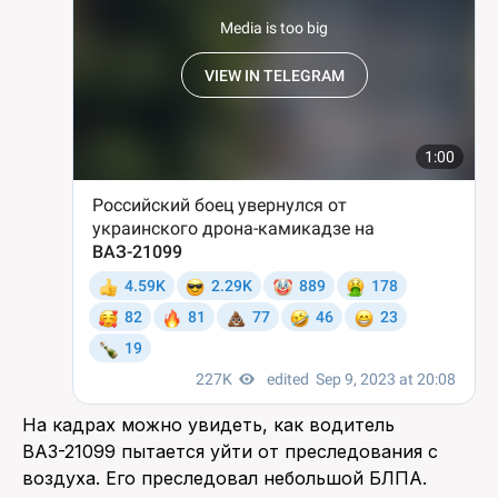
На кадрах можно увидеть, как водитель
ВАЗ-21099 пытается уйти от преследования с
воздуха. Его преследовал небольшой БЛПА.