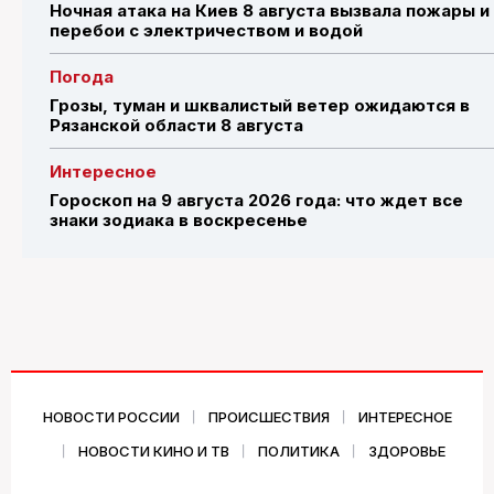
Ночная атака на Киев 8 августа вызвала пожары и
перебои с электричеством и водой
Погода
Грозы, туман и шквалистый ветер ожидаются в
Рязанской области 8 августа
Интересное
Гороскоп на 9 августа 2026 года: что ждет все
знаки зодиака в воскресенье
НОВОСТИ РОССИИ
ПРОИСШЕСТВИЯ
ИНТЕРЕСНОЕ
НОВОСТИ КИНО И ТВ
ПОЛИТИКА
ЗДОРОВЬЕ