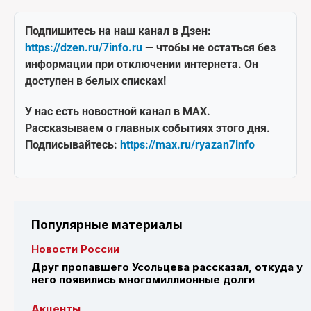
Подпишитесь на наш канал в Дзен:
https://dzen.ru/7info.ru
— чтобы не остаться без
информации при отключении интернета. Он
доступен в белых списках!
У нас есть новостной канал в MAX.
Рассказываем о главных событиях этого дня.
Подписывайтесь:
https://max.ru/ryazan7info
Популярные материалы
Новости России
Друг пропавшего Усольцева рассказал, откуда у
него появились многомиллионные долги
Акценты