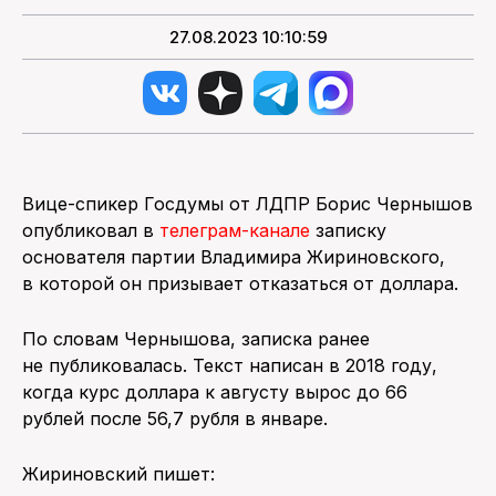
27.08.2023 10:10:59
Вице-спикер Госдумы от ЛДПР Борис Чернышов
опубликовал в
телеграм-канале
записку
основателя партии Владимира Жириновского,
в которой он призывает отказаться от доллара.
По словам Чернышова, записка ранее
не публиковалась. Текст написан в 2018 году,
когда курс доллара к августу вырос до 66
рублей после 56,7 рубля в январе.
Жириновский пишет: