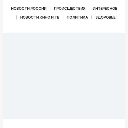
НОВОСТИ РОССИИ
ПРОИСШЕСТВИЯ
ИНТЕРЕСНОЕ
НОВОСТИ КИНО И ТВ
ПОЛИТИКА
ЗДОРОВЬЕ