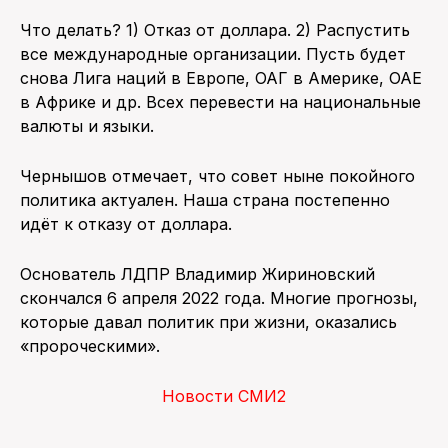
Что делать? 1) Отказ от доллара. 2) Распустить
все международные организации. Пусть будет
снова Лига наций в Европе, ОАГ в Америке, ОАЕ
в Африке и др. Всех перевести на национальные
валюты и языки.
Чернышов отмечает, что совет ныне покойного
политика актуален. Наша страна постепенно
идёт к отказу от доллара.
Основатель ЛДПР Владимир Жириновский
скончался 6 апреля 2022 года. Многие прогнозы,
которые давал политик при жизни, оказались
«пророческими».
Новости СМИ2