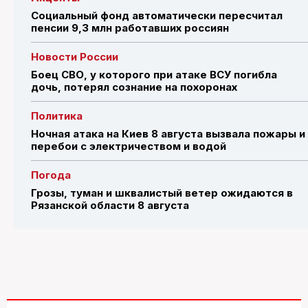
Социальный фонд автоматически пересчитал
пенсии 9,3 млн работавших россиян
Новости России
Боец СВО, у которого при атаке ВСУ погибла
дочь, потерял сознание на похоронах
Политика
Ночная атака на Киев 8 августа вызвала пожары и
перебои с электричеством и водой
Погода
Грозы, туман и шквалистый ветер ожидаются в
Рязанской области 8 августа