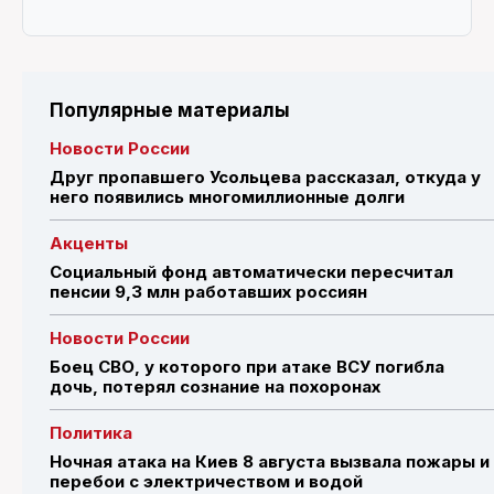
Популярные материалы
Новости России
Друг пропавшего Усольцева рассказал, откуда у
него появились многомиллионные долги
Акценты
Социальный фонд автоматически пересчитал
пенсии 9,3 млн работавших россиян
Новости России
Боец СВО, у которого при атаке ВСУ погибла
дочь, потерял сознание на похоронах
Политика
Ночная атака на Киев 8 августа вызвала пожары и
перебои с электричеством и водой