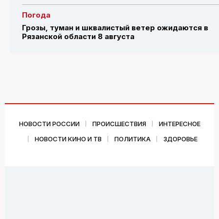
Погода
Грозы, туман и шквалистый ветер ожидаются в
Рязанской области 8 августа
НОВОСТИ РОССИИ
ПРОИСШЕСТВИЯ
ИНТЕРЕСНОЕ
НОВОСТИ КИНО И ТВ
ПОЛИТИКА
ЗДОРОВЬЕ