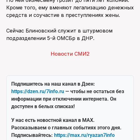
Кроме того, ему вменяют легализацию денежных
средств и соучастие в преступлениях жены.
Сейчас Блиновский служит в штурмовом
подразделении 5-й ОМСБр в ДНР.
Новости СМИ2
Подпишитесь на наш канал в Дзен:
https://dzen.ru/7info.ru
— чтобы не остаться без
информации при отключении интернета. Он
доступен в белых списках!
У нас есть новостной канал в MAX.
Рассказываем о главных событиях этого дня.
Подписывайтесь:
https://max.ru/ryazan7info