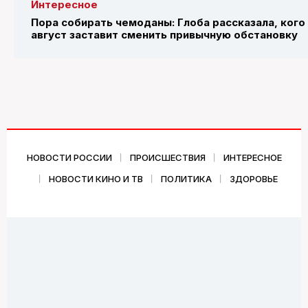
Интересное
Пора собирать чемоданы: Глоба рассказала, кого
август заставит сменить привычную обстановку
НОВОСТИ РОССИИ
ПРОИСШЕСТВИЯ
ИНТЕРЕСНОЕ
НОВОСТИ КИНО И ТВ
ПОЛИТИКА
ЗДОРОВЬЕ