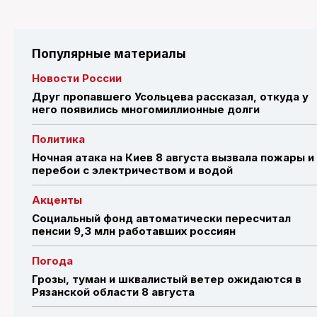
Популярные материалы
Новости России
Друг пропавшего Усольцева рассказал, откуда у
него появились многомиллионные долги
Политика
Ночная атака на Киев 8 августа вызвала пожары и
перебои с электричеством и водой
Акценты
Социальный фонд автоматически пересчитал
пенсии 9,3 млн работавших россиян
Погода
Грозы, туман и шквалистый ветер ожидаются в
Рязанской области 8 августа