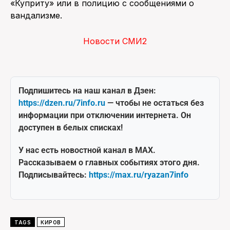
«Куприту» или в полицию с сообщениями о
вандализме.
Новости СМИ2
Подпишитесь на наш канал в Дзен:
https://dzen.ru/7info.ru
— чтобы не остаться без
информации при отключении интернета. Он
доступен в белых списках!
У нас есть новостной канал в MAX.
Рассказываем о главных событиях этого дня.
Подписывайтесь:
https://max.ru/ryazan7info
TAGS
КИРОВ