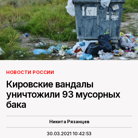
ПОИСК ПО САЙТУ
НОВОСТИ РОССИИ
Кировские вандалы
уничтожили 93 мусорных
бака
Никита Рязанцев
30.03.2021 10:42:53