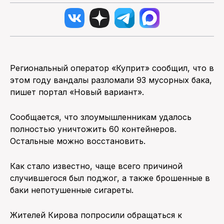
Региональный оператор «Куприт» сообщил, что в
этом году вандалы разломали 93 мусорных бака,
пишет портал «Новый вариант».
Сообщается, что злоумышленникам удалось
полностью уничтожить 60 контейнеров.
Остальные можно восстановить.
Как стало известно, чаще всего причиной
случившегося был поджог, а также брошенные в
баки непотушенные сигареты.
Жителей Кирова попросили обращаться к