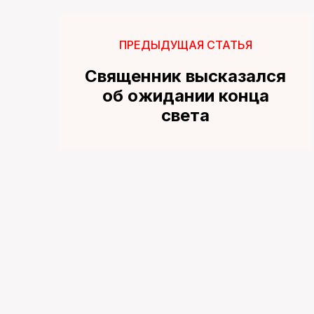
ПРЕДЫДУЩАЯ СТАТЬЯ
Священник высказался
об ожидании конца
света