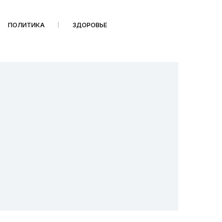
ПОЛИТИКА
ЗДОРОВЬЕ