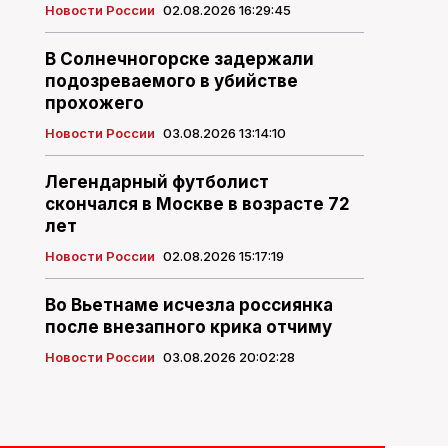
Новости России
02.08.2026 16:29:45
В Солнечногорске задержали
подозреваемого в убийстве
прохожего
Новости России
03.08.2026 13:14:10
Легендарный футболист
скончался в Москве в возрасте 72
лет
Новости России
02.08.2026 15:17:19
Во Вьетнаме исчезла россиянка
после внезапного крика отчиму
Новости России
03.08.2026 20:02:28