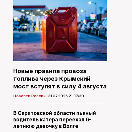
Новые правила провоза
топлива через Крымский
мост вступят в силу 4 августа
Новости России
31.07.2026 21:37:30
В Саратовской области пьяный
водитель катера переехал 6-
летнюю девочку в Волге