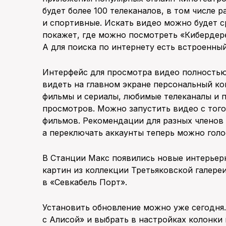
будет более 100 телеканалов, в том числе
и спортивные. Искать видео можно будет с
покажет, где можно посмотреть «Кибердер
А для поиска по интернету есть встроенный
Интерфейс для просмотра видео полностью
видеть на главном экране персональный ко
фильмы и сериалы, любимые телеканалы и 
просмотров. Можно запустить видео с того 
фильмов. Рекомендации для разных членов
а переключать аккаунты теперь можно гол
В Станции Макс появились новые интерьерн
картин из коллекции Третьяковской галере
в «Севкабель Порт».
Установить обновление можно уже сегодня
с Алисой» и выбрать в настройках колонки