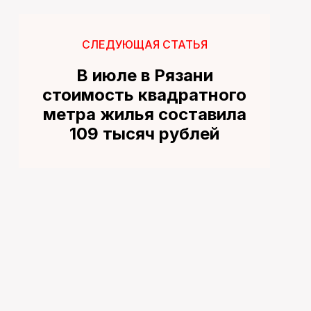
СЛЕДУЮЩАЯ СТАТЬЯ
В июле в Рязани
стоимость квадратного
метра жилья составила
109 тысяч рублей