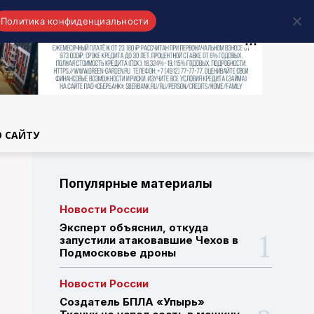
Политика конфиденциальности
области
О САЙТУ
Популярные материалы
Новости России
Эксперт объяснил, откуда
запустили атаковавшие Чехов в
Подмосковье дроны
Новости России
Создатель БПЛА «Упырь»