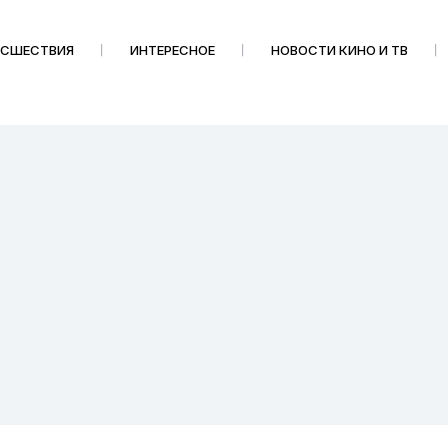
ИСШЕСТВИЯ
ИНТЕРЕСНОЕ
НОВОСТИ КИНО И ТВ