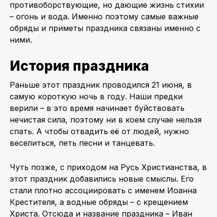
противоборствующие, но дающие жизнь стихии
– огонь и вода. Именно поэтому самые важные
обряды и приметы праздника связаны именно с
ними.
История праздника
Раньше этот праздник проводился 21 июня, в
самую короткую ночь в году. Наши предки
верили – в это время начинает буйствовать
нечистая сила, поэтому ни в коем случае нельзя
спать. А чтобы отвадить её от людей, нужно
веселиться, петь песни и танцевать.
Чуть позже, с приходом на Русь Христианства, в
этот праздник добавились новые смыслы. Его
стали плотно ассоциировать с именем Иоанна
Крестителя, а водные обряды – с крещением
Христа. Отсюда и название праздника – Иван