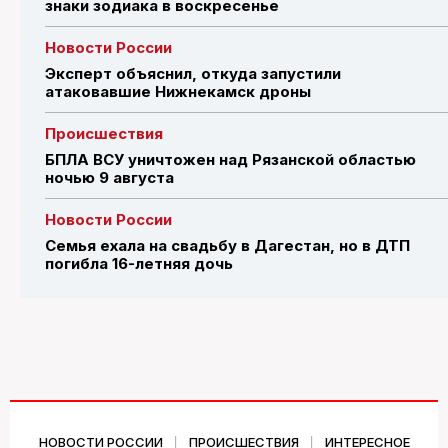
знаки зодиака в воскресенье
Новости России
Эксперт объяснил, откуда запустили
атаковавшие Нижнекамск дроны
Происшествия
БПЛА ВСУ уничтожен над Рязанской областью
ночью 9 августа
Новости России
Семья ехала на свадьбу в Дагестан, но в ДТП
погибла 16-летняя дочь
НОВОСТИ РОССИИ
ПРОИСШЕСТВИЯ
ИНТЕРЕСНОЕ