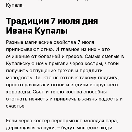
Купала.
Традиции 7 июля дня
Ивана Купалы
Разные магические свойства 7 июля
приписывают огню. И главное из них – это
очищение от болезней и грехов. Самые смелые в
Купальскую ночь прыгали через костры, чтобы
получить отпущение грехов и продлить
молодость. Те, кто не готов к такому подвигу,
просто разжигали огонь и водили вокруг него
хороводы. Свет и тепло костра способны
отогнать нечисть и привлечь в жизнь радость и
счастье.
Если через костёр перепрыгнет молодая пара,
держащаяся за руки, – будут молодые люди