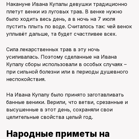
Накануне Ивана Купалы девушки традиционно
плетут венки из луговых трав. В венке нужно
было ходить весь день, а в ночь на 7 июля
пустить плыть по воде. Считалось так: чей венок
уплывёт дальше, та будет счастливее всех.
Сила лекарственных трав в эту ночь
усиливалась. Поэтому сделанные на Ивана
Купалу сборы использовали в особых случаях –
при сильной болезни или в периоды душевного
неспокойствия.
На Ивана Купалу было принято заготавливать
банные веники. Верили, что ветви, срезанные и
высушенные в этот день, сохраняли свои
целительные свойства целый год.
Народные приметы на