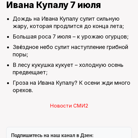
Ивана Купалу 7 июля
Дождь на Ивана Купалу сулит сильную
жару, которая продлится до конца лета;
Большая роса 7 июля – к урожаю огурцов;
Звёздное небо сулит наступление грибной
поры;
В лесу кукушка кукует – холодную осень
предвещает;
Гроза на Ивана Купалу? К осени жди много
орехов.
Новости СМИ2
Подпишитесь на наш канал в Дзен: