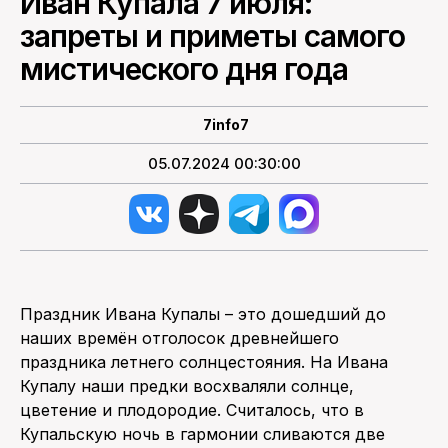
Иван Купала 7 июля:
запреты и приметы самого
мистического дня года
7info7
05.07.2024 00:30:00
Праздник Ивана Купалы – это дошедший до
наших времён отголосок древнейшего
праздника летнего солнцестояния. На Ивана
Купалу наши предки восхваляли солнце,
цветение и плодородие. Считалось, что в
Купальскую ночь в гармонии сливаются две