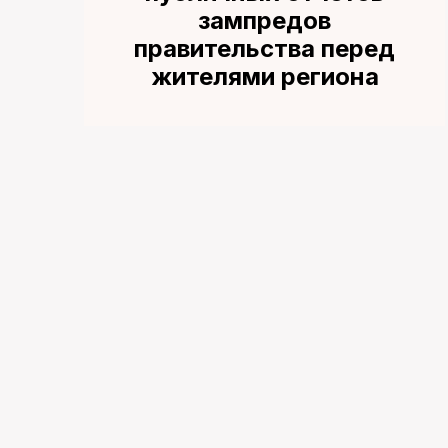
зампредов
правительства перед
жителями региона