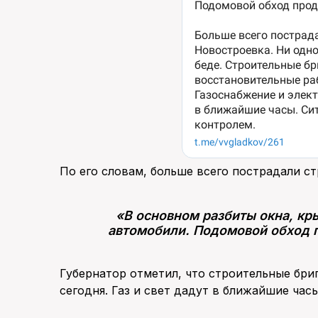
По его словам, больше всего пострадали ст
«В основном разбиты окна, к
автомобили. Подомовой обход п
Губернатор отметил, что строительные бри
сегодня. Газ и свет дадут в ближайшие часы