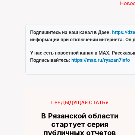
Ново
Подпишитесь на наш канал в Дзен:
https://dz
информации при отключении интернета. Он д
У нас есть новостной канал в MAX. Рассказы
Подписывайтесь:
https://max.ru/ryazan7info
ПРЕДЫДУЩАЯ СТАТЬЯ
В Рязанской области
стартует серия
публичных отчетов