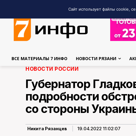
Сайт использует файлы cookie, се
РЕКЛАМА • GRE
ВСЕ МАТЕРИАЛЫ 7 ИНФО
НОВОСТИ РЯЗАНИ
АК
НОВОСТИ РОССИИ
Губернатор Гладко
подробности обстр
со стороны Украин
19.04.2022 11:02:07
Никита Рязанцев