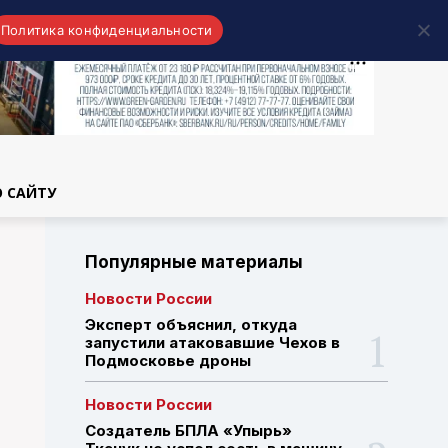
Политика конфиденциальности
области
О САЙТУ
Популярные материалы
Новости России
Эксперт объяснил, откуда
запустили атаковавшие Чехов в
Подмосковье дроны
Новости России
Создатель БПЛА «Упырь»