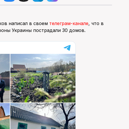
ков написал в своем
телеграм-канале
, что в
ороны Украины пострадали 30 домов.