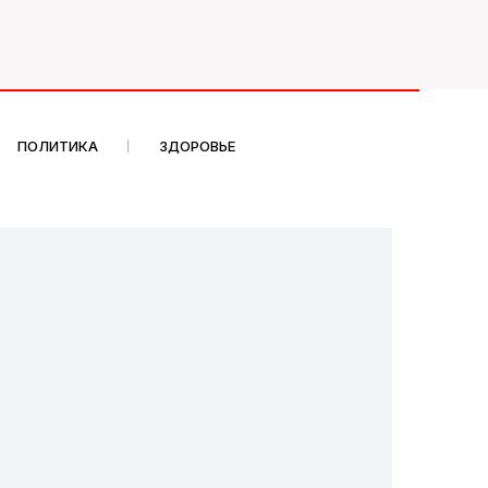
ПОЛИТИКА
ЗДОРОВЬЕ