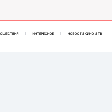
ИСШЕСТВИЯ
ИНТЕРЕСНОЕ
НОВОСТИ КИНО И ТВ