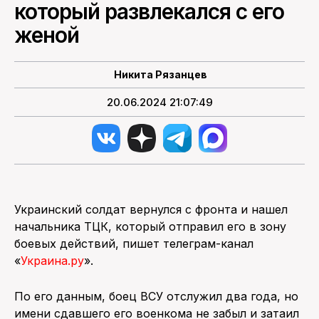
который развлекался с его
женой
ПОИСК ПО САЙТУ
Никита Рязанцев
20.06.2024 21:07:49
Украинский солдат вернулся с фронта и нашел
начальника ТЦК, который отправил его в зону
боевых действий, пишет телеграм-канал
«
Украина.ру
».
По его данным, боец ВСУ отслужил два года, но
имени сдавшего его военкома не забыл и затаил