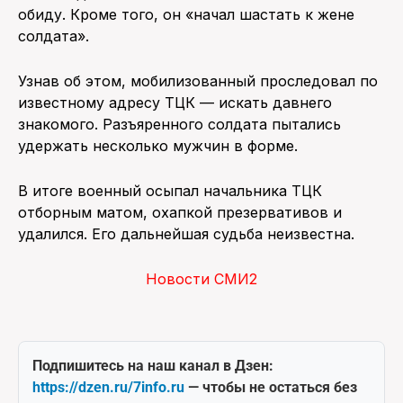
обиду. Кроме того, он «начал шастать к жене
солдата».
Узнав об этом, мобилизованный проследовал по
известному адресу ТЦК — искать давнего
знакомого. Разъяренного солдата пытались
удержать несколько мужчин в форме.
В итоге военный осыпал начальника ТЦК
отборным матом, охапкой презервативов и
удалился. Его дальнейшая судьба неизвестна.
Новости СМИ2
Подпишитесь на наш канал в Дзен:
https://dzen.ru/7info.ru
— чтобы не остаться без