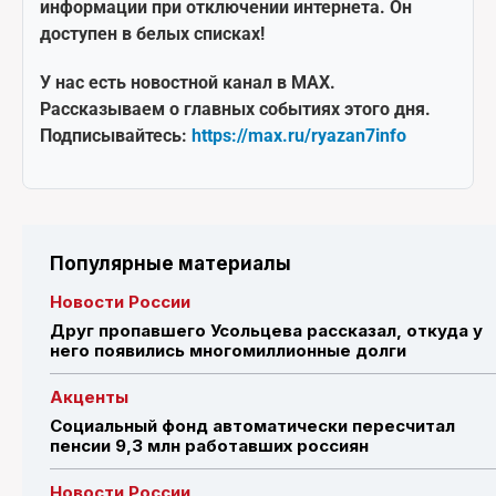
информации при отключении интернета. Он
доступен в белых списках!
У нас есть новостной канал в MAX.
Рассказываем о главных событиях этого дня.
Подписывайтесь:
https://max.ru/ryazan7info
Популярные материалы
Новости России
Друг пропавшего Усольцева рассказал, откуда у
него появились многомиллионные долги
Акценты
Социальный фонд автоматически пересчитал
пенсии 9,3 млн работавших россиян
Новости России