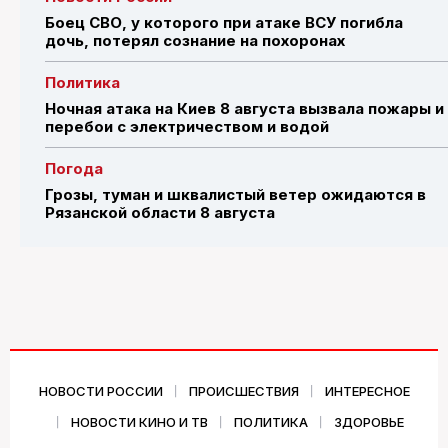
Боец СВО, у которого при атаке ВСУ погибла
дочь, потерял сознание на похоронах
Политика
Ночная атака на Киев 8 августа вызвала пожары и
перебои с электричеством и водой
Погода
Грозы, туман и шквалистый ветер ожидаются в
Рязанской области 8 августа
НОВОСТИ РОССИИ
ПРОИСШЕСТВИЯ
ИНТЕРЕСНОЕ
НОВОСТИ КИНО И ТВ
ПОЛИТИКА
ЗДОРОВЬЕ