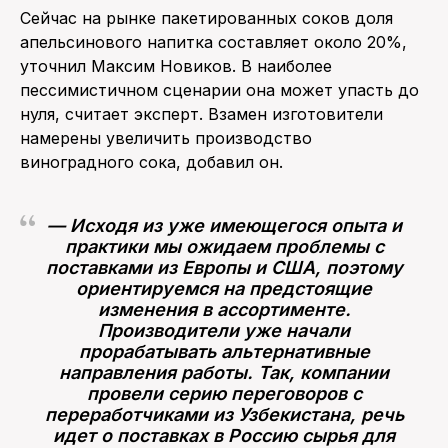
Сейчас на рынке пакетированных соков доля
апельсинового напитка составляет около 20%,
уточнил Максим Новиков. В наиболее
пессимистичном сценарии она может упасть до
нуля, считает эксперт. Взамен изготовители
намерены увеличить производство
виноградного сока, добавил он.
— Исходя из уже имеющегося опыта и
практики мы ожидаем проблемы с
поставками из Европы и США, поэтому
ориентируемся на предстоящие
изменения в ассортименте.
Производители уже начали
прорабатывать альтернативные
направления работы. Так, компании
провели серию переговоров с
переработчиками из Узбекистана, речь
идет о поставках в Россию сырья для