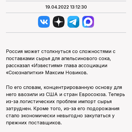
19.04.2022 13:12:30
Россия может столкнуться со сложностями с
поставками сырья для апельсинового сока,
рассказал «Известиям» глава ассоциации
«Союзнапитки» Максим Новиков.
По его словам, концентрированную основу для
него ввозили из США и стран Евросоюза. Теперь
из-за логистических проблем импорт сырья
затруднен. Кроме того, из-за его подорожания
стало экономически невыгодно закупаться у
прежних поставщиков.