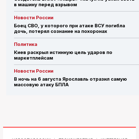
в машину перед взрывом
Новости России
Боец СВО, у которого при атаке ВСУ погибла
дочь, потерял сознание на похоронах
Политика
Киев раскрыл истинную цель ударов по
маркетплейсам
Новости России
В ночь на 6 августа Ярославль отразил самую
массовую атаку БПЛА