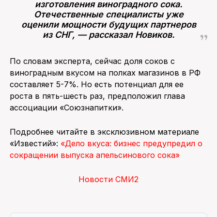
изготовления виноградного сока.
Отечественные специалисты уже
оценили мощности будущих партнеров
из СНГ, — рассказал Новиков.
По словам эксперта, сейчас доля соков с
виноградным вкусом на полках магазинов в РФ
составляет 5-7%. Но есть потенциал для ее
роста в пять-шесть раз, предположил глава
ассоциации «Союзнапитки».
Подробнее читайте в эксклюзивном материале
«Известий»:
«Дело вкуса: бизнес предупредил о
сокращении выпуска апельсинового сока»
Новости СМИ2