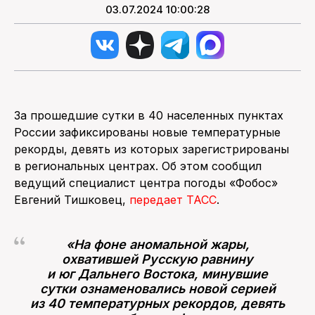
03.07.2024 10:00:28
За прошедшие сутки в 40 населенных пунктах
России зафиксированы новые температурные
рекорды, девять из которых зарегистрированы
в региональных центрах. Об этом сообщил
ведущий специалист центра погоды «Фобос»
Евгений Тишковец,
передает ТАСС
.
«На фоне аномальной жары,
охватившей Русскую равнину
и юг Дальнего Востока, минувшие
сутки ознаменовались новой серией
из 40 температурных рекордов, девять