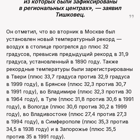
из которых были зафиксированы
в региональных центрах», — заявил
Тишковец.
Он отметил, что во вторник в Москве был
установлен новый температурный рекорд —
воздух в столице прогрелся до плюс 32
градусов, превысив предыдущий рекорд в 31,9
градуса, установленный в 1890 году. Также
рекордные температуры были зарегистрированы
в Твери (плюс 33,7 градуса против 32,9 градуса
в 1999 году), в Брянске (плюс 32,3 против 30,7
в 1991 году), во Владимире (плюс 32,3 против 30
в 1964 году), в Туле (плюс 31,8 против 30,6 в 1991
году), в Вологде (плюс 30,6 против 30,2 в 1999
году), во Владивостоке (плюс 27,4 против 27,3
в 1994 году), в Симферополе (плюс 35,3 против
34,5 в 1938 году) и в Запорожье (плюс 35,5
против 35 в 1991 году).