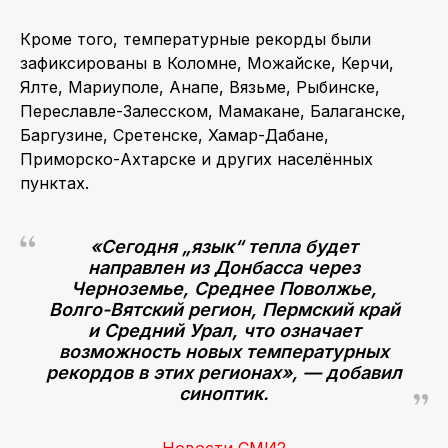
Кроме того, температурные рекорды были
зафиксированы в Коломне, Можайске, Керчи,
Ялте, Мариуполе, Анапе, Вязьме, Рыбинске,
Переславле-Залесском, Мамакане, Балаганске,
Баргузине, Сретенске, Хамар-Дабане,
Приморско-Ахтарске и других населённых
пунктах.
«Сегодня „язык“ тепла будет
направлен из Донбасса через
Черноземье, Среднее Поволжье,
Волго-Вятский регион, Пермский край
и Средний Урал, что означает
возможность новых температурных
рекордов в этих регионах», — добавил
синоптик.