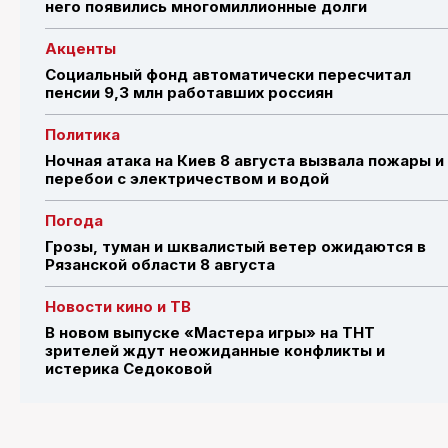
него появились многомиллионные долги
Акценты
Социальный фонд автоматически пересчитал
пенсии 9,3 млн работавших россиян
Политика
Ночная атака на Киев 8 августа вызвала пожары и
перебои с электричеством и водой
Погода
Грозы, туман и шквалистый ветер ожидаются в
Рязанской области 8 августа
Новости кино и ТВ
В новом выпуске «Мастера игры» на ТНТ
зрителей ждут неожиданные конфликты и
истерика Седоковой