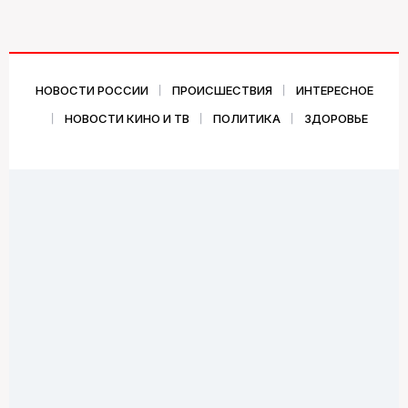
НОВОСТИ РОССИИ
ПРОИСШЕСТВИЯ
ИНТЕРЕСНОЕ
НОВОСТИ КИНО И ТВ
ПОЛИТИКА
ЗДОРОВЬЕ