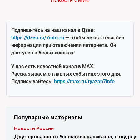
Новости СМИ2
Подпишитесь на наш канал в Дзен:
https://dzen.ru/7info.ru
— чтобы не остаться без
информации при отключении интернета. Он
доступен в белых списках!
У нас есть новостной канал в MAX.
Рассказываем о главных событиях этого дня.
Подписывайтесь:
https://max.ru/ryazan7info
Популярные материалы
Новости России
Друг пропавшего Усольцева рассказал, откуда у