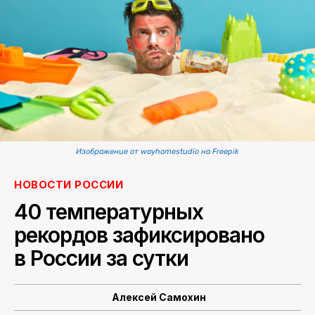
ПОИСК ПО САЙТУ
Изображение от wayhomestudio на Freepik
НОВОСТИ РОССИИ
40 температурных
рекордов зафиксировано
в России за сутки
Алексей Самохин