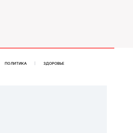
ПОЛИТИКА
ЗДОРОВЬЕ