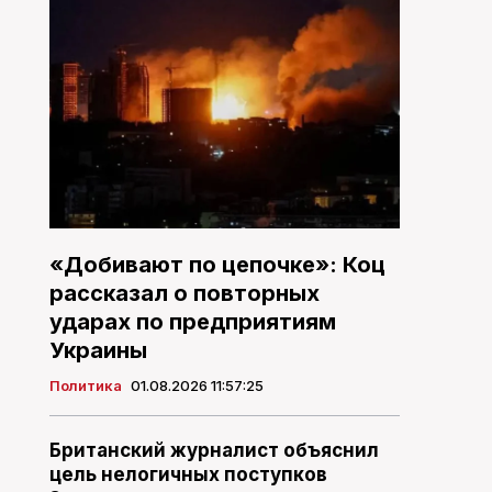
«Добивают по цепочке»: Коц
рассказал о повторных
ударах по предприятиям
Украины
Политика
01.08.2026 11:57:25
Британский журналист объяснил
цель нелогичных поступков