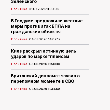
Зеленского
Политика
31.07.2026 11:30:06
В Госдуме предложили жесткие
меры против атак БПЛА на
гражданские объекты
Политика
04.08.2026 14:02:17
Киев раскрыл истинную цель
ударов по маркетплейсам
Политика
05.08.2026 11:50:30
Британский дипломат заявил о
переломном моменте в СВО
Политика
03.08.2026 11:34:59