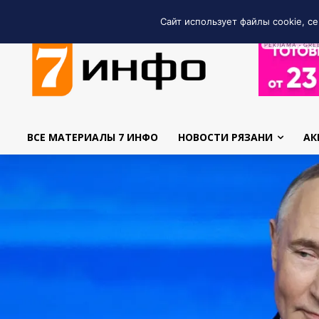
Сайт использует файлы cookie, се
РЕКЛАМА • GRE
ВСЕ МАТЕРИАЛЫ 7 ИНФО
НОВОСТИ РЯЗАНИ
АК