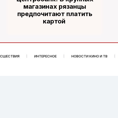
магазинах рязанцы
предпочитают платить
картой
ИСШЕСТВИЯ
ИНТЕРЕСНОЕ
НОВОСТИ КИНО И ТВ