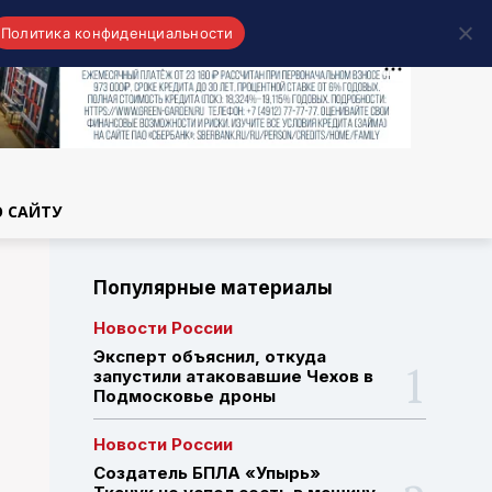
Политика конфиденциальности
области
О САЙТУ
Популярные материалы
Новости России
Эксперт объяснил, откуда
запустили атаковавшие Чехов в
Подмосковье дроны
Новости России
Создатель БПЛА «Упырь»