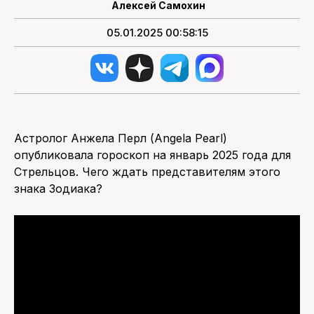
Алексей Самохин
05.01.2025 00:58:15
Астролог Анжела Перл (Angela Pearl)
опубликовала гороскоп на январь 2025 года для
Стрельцов. Чего ждать представителям этого
знака Зодиака?