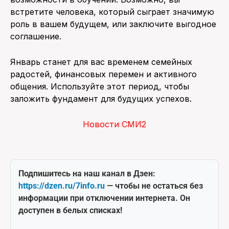
встретите человека, который сыграет значимую
роль в вашем будущем, или заключите выгодное
соглашение.
Январь станет для вас временем семейных
радостей, финансовых перемен и активного
общения. Используйте этот период, чтобы
заложить фундамент для будущих успехов.
Новости СМИ2
Подпишитесь на наш канал в Дзен:
https://dzen.ru/7info.ru
— чтобы не остаться без
информации при отключении интернета. Он
доступен в белых списках!