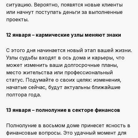
ситуацию. Вероятно, появятся новые клиенты
или начнут поступать деньги за выполненные
проекты.
12 января – кармические узлы меняют знаки
С этого дня начинается новый этап вашей жизни.
Узлы судьбы входят в ось дома и карьеры, что
может изменить ваши долгосрочные планы,
место жительства или профессиональный
статус. Подумайте о своих целях: изменения,
начатые сейчас, будут актуальны ближайшие
полтора года.
13 января – полнолуние в секторе финансов
Полнолуние в восьмом доме принесет ясность в
финансовые вопросы. Это удачный момент для