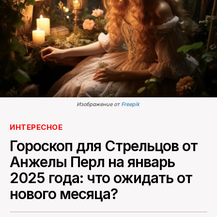
ПОИСК ПО САЙТУ
Изображение от
Freepik
ИНТЕРЕСНОЕ
Гороскоп для Стрельцов от
Анжелы Перл на январь
2025 года: что ожидать от
нового месяца?