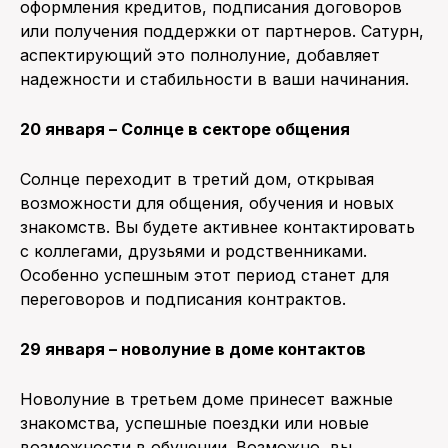
оформления кредитов, подписания договоров
или получения поддержки от партнеров. Сатурн,
аспектирующий это полнолуние, добавляет
надежности и стабильности в ваши начинания.
20 января – Солнце в секторе общения
Солнце переходит в третий дом, открывая
возможности для общения, обучения и новых
знакомств. Вы будете активнее контактировать
с коллегами, друзьями и родственниками.
Особенно успешным этот период станет для
переговоров и подписания контрактов.
29 января – новолуние в доме контактов
Новолуние в третьем доме принесет важные
знакомства, успешные поездки или новые
возможности в обучении. Возможно, вы