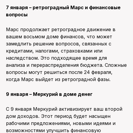
7 января – ретроградный Марс и финансовые
вопросы
Марс продолжает ретроградное движение в
вашем восьмом доме финансов, что может
замедлить решение вопросов, связанных с
кредитами, налогами, страховками или
наследством. Это подходящее время для
анализа и перераспределения бюджета. Сложные
вопросы могут решиться после 24 февраля,
когда Марс выйдет из ретроградной фазы.
9 января – Меркурий в доме денег
С 9 января Меркурий активизирует ваш второй
дом доходов. Этот период будет насыщен
рабочими предложениями, новыми идеями и
возможностями улучшить финансовую