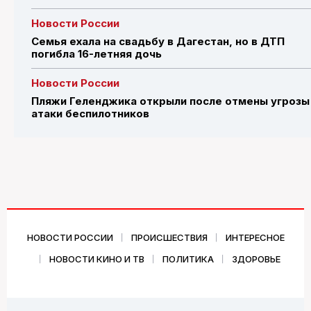
Новости России
Семья ехала на свадьбу в Дагестан, но в ДТП
погибла 16-летняя дочь
Новости России
Пляжи Геленджика открыли после отмены угрозы
атаки беспилотников
НОВОСТИ РОССИИ
ПРОИСШЕСТВИЯ
ИНТЕРЕСНОЕ
НОВОСТИ КИНО И ТВ
ПОЛИТИКА
ЗДОРОВЬЕ