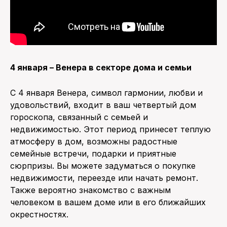
4 января – Венера в секторе дома и семьи
С 4 января Венера, символ гармонии, любви и
удовольствий, входит в ваш четвертый дом
гороскопа, связанный с семьей и
недвижимостью. Этот период принесет теплую
атмосферу в дом, возможны радостные
семейные встречи, подарки и приятные
сюрпризы. Вы можете задуматься о покупке
недвижимости, переезде или начать ремонт.
Также вероятно знакомство с важным
человеком в вашем доме или в его ближайших
окрестностях.