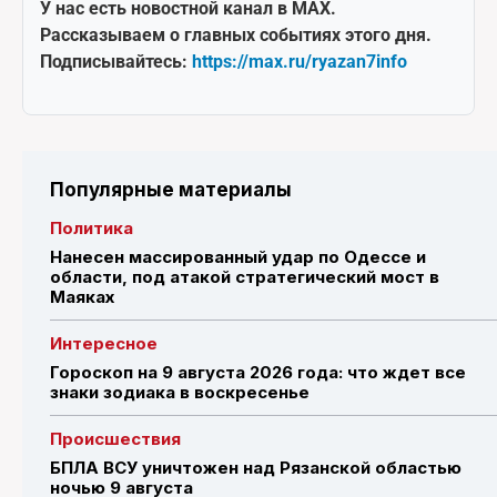
У нас есть новостной канал в MAX.
Рассказываем о главных событиях этого дня.
Подписывайтесь:
https://max.ru/ryazan7info
Популярные материалы
Политика
Нанесен массированный удар по Одессе и
области, под атакой стратегический мост в
Маяках
Интересное
Гороскоп на 9 августа 2026 года: что ждет все
знаки зодиака в воскресенье
Происшествия
БПЛА ВСУ уничтожен над Рязанской областью
ночью 9 августа