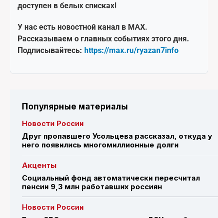
доступен в белых списках!
У нас есть новостной канал в MAX.
Рассказываем о главных событиях этого дня.
Подписывайтесь:
https://max.ru/ryazan7info
Популярные материалы
Новости России
Друг пропавшего Усольцева рассказал, откуда у
него появились многомиллионные долги
Акценты
Социальный фонд автоматически пересчитал
пенсии 9,3 млн работавших россиян
Новости России