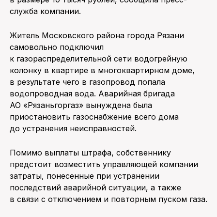
служба компании.
Житель Московского района города Рязани
самовольно подключил
к газораспределительной сети водогрейную
колонку в квартире в многоквартирном доме,
в результате чего в газопровод попала
водопроводная вода. Аварийная бригада
АО «Рязаньгоргаз» вынуждена была
приостановить газоснабжение всего дома
до устранения неисправностей.
Помимо выплаты штрафа, собственнику
предстоит возместить управляющей компании
затраты, понесенные при устранении
последствий аварийной ситуации, а также
в связи с отключением и повторным пуском газа.