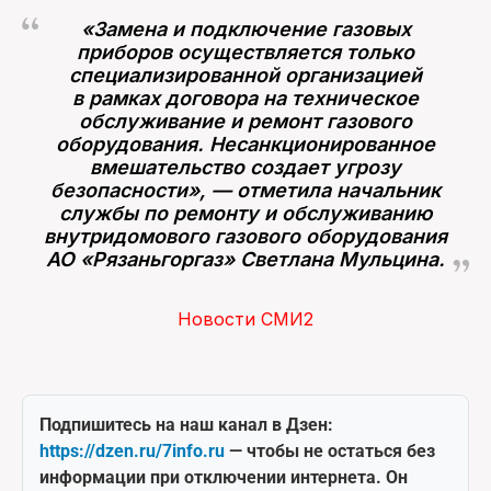
«Замена и подключение газовых
приборов осуществляется только
специализированной организацией
в рамках договора на техническое
обслуживание и ремонт газового
оборудования. Несанкционированное
вмешательство создает угрозу
безопасности», — отметила начальник
службы по ремонту и обслуживанию
внутридомового газового оборудования
АО «Рязаньгоргаз» Светлана Мульцина.
Новости СМИ2
Подпишитесь на наш канал в Дзен:
https://dzen.ru/7info.ru
— чтобы не остаться без
информации при отключении интернета. Он