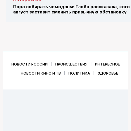
Пора собирать чемоданы: Глоба рассказала, кого
август заставит сменить привычную обстановку
НОВОСТИ РОССИИ
ПРОИСШЕСТВИЯ
ИНТЕРЕСНОЕ
НОВОСТИ КИНО И ТВ
ПОЛИТИКА
ЗДОРОВЬЕ