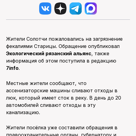
Жители Солотчи пожаловались на загрязнение
фекалиями Старицы. Обращение опубликовал
Экологический рязанский альянс
, также
информация об этом поступила в редакцию
7info
.
Местные жители сообщают, что
ассенизаторские машины сливают отходы в
люк, который имеет сток в реку. В день до 20
автомобилей сливают отходы в эту
канализацию.
Жители посёлка уже составили обращения в
правоохранительные органы, губернатору и