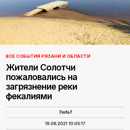
ПОИСК ПО САЙТУ
ВСЕ СОБЫТИЯ РЯЗАНИ И ОБЛАСТИ
Жители Солотчи
пожаловались на
загрязнение реки
фекалиями
7info7
19.06.2021 10:05:17