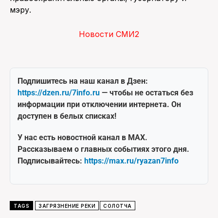
мэру.
Новости СМИ2
Подпишитесь на наш канал в Дзен:
https://dzen.ru/7info.ru
— чтобы не остаться без
информации при отключении интернета. Он
доступен в белых списках!
У нас есть новостной канал в MAX.
Рассказываем о главных событиях этого дня.
Подписывайтесь:
https://max.ru/ryazan7info
TAGS
ЗАГРЯЗНЕНИЕ РЕКИ
СОЛОТЧА