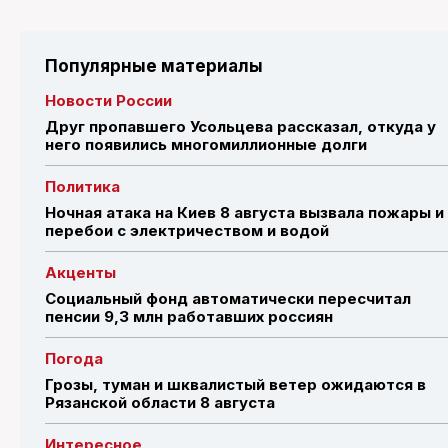
Популярные материалы
Новости России
Друг пропавшего Усольцева рассказал, откуда у
него появились многомиллионные долги
Политика
Ночная атака на Киев 8 августа вызвала пожары и
перебои с электричеством и водой
Акценты
Социальный фонд автоматически пересчитал
пенсии 9,3 млн работавших россиян
Погода
Грозы, туман и шквалистый ветер ожидаются в
Рязанской области 8 августа
Интересное