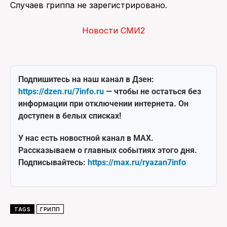
Случаев гриппа не зарегистрировано.
Новости СМИ2
Подпишитесь на наш канал в Дзен:
https://dzen.ru/7info.ru
— чтобы не остаться без
информации при отключении интернета. Он
доступен в белых списках!
У нас есть новостной канал в MAX.
Рассказываем о главных событиях этого дня.
Подписывайтесь:
https://max.ru/ryazan7info
TAGS
ГРИПП