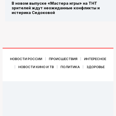
В новом выпуске «Мастера игры» на ТНТ
зрителей ждут неожиданные конфликты и
истерика Седоковой
НОВОСТИ РОССИИ
ПРОИСШЕСТВИЯ
ИНТЕРЕСНОЕ
НОВОСТИ КИНО И ТВ
ПОЛИТИКА
ЗДОРОВЬЕ