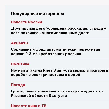
Популярные материалы
Новости России
Друг пропавшего Усольцева рассказал, откуда у
него появились многомиллионные долги
Акценты
Социальный фонд автоматически пересчитал
пенсии 9,3 млн работавших россиян
Политика
Ночная атака на Киев 8 августа вызвала пожары и
перебои с электричеством и водой
Погода
Грозы, туман и шквалистый ветер ожидаются в
Рязанской области 8 августа
Новости кино и ТВ