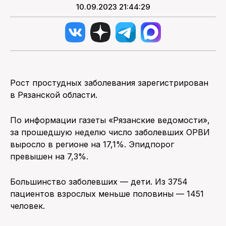
10.09.2023 21:44:29
Рост простудных заболевания зарегистрирован
в Рязанской области.
По информации газеты «Рязанские ведомости»,
за прошедшую неделю число заболевших ОРВИ
выросло в регионе на 17,1%. Эпидпорог
превышен на 7,3%.
Большинство заболевших — дети. Из 3754
пациентов взрослых меньше половины — 1451
человек.