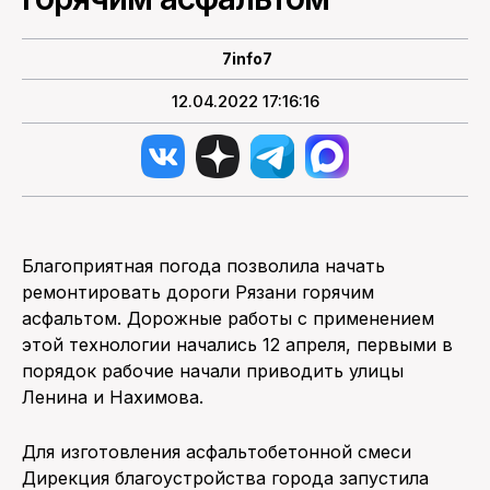
ПОИСК ПО САЙТУ
7info7
12.04.2022 17:16:16
Благоприятная погода позволила начать
ремонтировать дороги Рязани горячим
асфальтом. Дорожные работы с применением
этой технологии начались 12 апреля, первыми в
порядок рабочие начали приводить улицы
Ленина и Нахимова.
Для изготовления асфальтобетонной смеси
Дирекция благоустройства города запустила