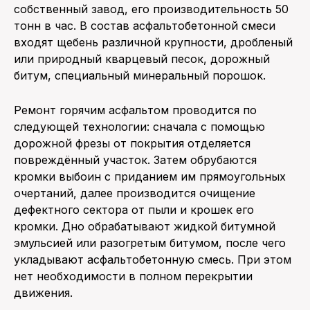
собственный завод, его производительность 50
тонн в час. В состав асфальтобетонной смеси
входят щебень различной крупности, дробленый
или природный кварцевый песок, дорожный
битум, специальный минеральный порошок.
Ремонт горячим асфальтом проводится по
следующей технологии: сначала с помощью
дорожной фрезы от покрытия отделяется
повреждённый участок. Затем обрубаются
кромки выбоин с приданием им прямоугольных
очертаний, далее производится очищение
дефектного сектора от пыли и крошек его
кромки. Дно обрабатывают жидкой битумной
эмульсией или разогретым битумом, после чего
укладывают асфальтобетонную смесь. При этом
нет необходимости в полном перекрытии
движения.