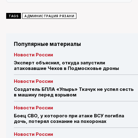
TAGS
АДМИНИСТРАЦИЯ РЯЗАНИ
Популярные материалы
Новости России
Эксперт объяснил, откуда запустили
атаковавшие Чехов в Подмосковье дроны
Новости России
Создатель БПЛА «Упырь» Ткачук не успел сесть
в машину перед взрывом
Новости России
Боец СВО, у которого при атаке ВСУ погибла
дочь, потерял сознание на похоронах
Новости России