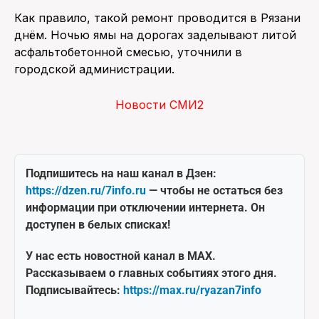
Как правило, такой ремонт проводится в Рязани
днём. Ночью ямы на дорогах заделывают литой
асфальтобетонной смесью, уточнили в
городской администрации.
Новости СМИ2
Подпишитесь на наш канал в Дзен:
https://dzen.ru/7info.ru
— чтобы не остаться без
информации при отключении интернета. Он
доступен в белых списках!
У нас есть новостной канал в MAX.
Рассказываем о главных событиях этого дня.
Подписывайтесь:
https://max.ru/ryazan7info