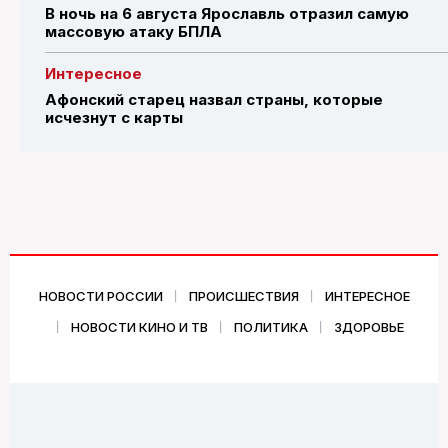
В ночь на 6 августа Ярославль отразил самую
массовую атаку БПЛА
Интересное
Афонский старец назвал страны, которые
исчезнут с карты
НОВОСТИ РОССИИ
ПРОИСШЕСТВИЯ
ИНТЕРЕСНОЕ
НОВОСТИ КИНО И ТВ
ПОЛИТИКА
ЗДОРОВЬЕ