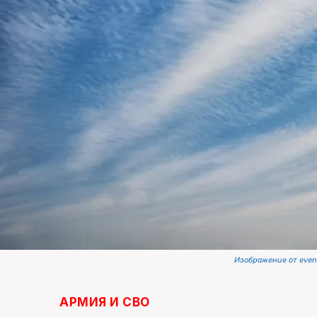
Изображение от eveni
АРМИЯ И СВО