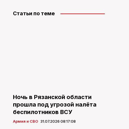
Статьи по теме
Ночь в Рязанской области
прошла под угрозой налёта
беспилотников ВСУ
Армия и СВО
31.07.2026 08:17:08