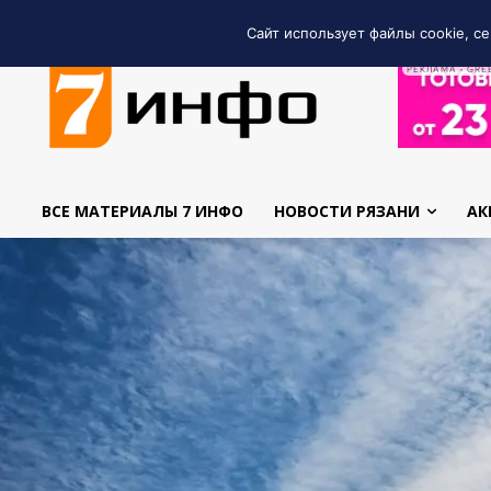
Сайт использует файлы cookie, се
РЕКЛАМА • GRE
ВСЕ МАТЕРИАЛЫ 7 ИНФО
НОВОСТИ РЯЗАНИ
АК