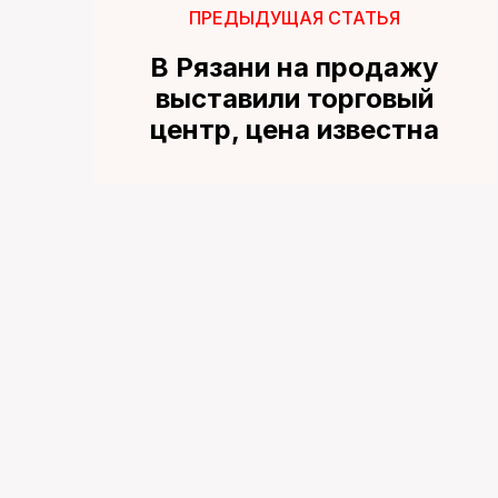
ПРЕДЫДУЩАЯ СТАТЬЯ
В Рязани на продажу
выставили торговый
центр, цена известна