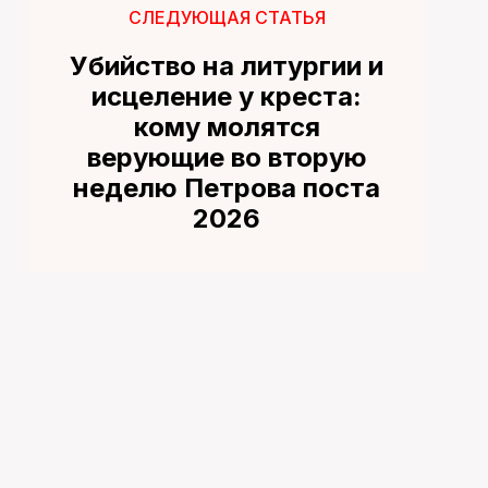
СЛЕДУЮЩАЯ СТАТЬЯ
Убийство на литургии и
исцеление у креста:
кому молятся
верующие во вторую
неделю Петрова поста
2026