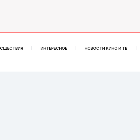
ИСШЕСТВИЯ
ИНТЕРЕСНОЕ
НОВОСТИ КИНО И ТВ