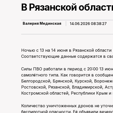
В Рязанской облас
14.06.2026 08:38:27
Валерия Мединская
Ночью с 13 на 14 июня в Рязанской област
Соответствующие данные содержатся в св
Силы ПВО работали в период с 20:00 13 июн
самолётного типа. Как говорится в сообще
Белгородской, Брянской, Курской, Воронеж
Ростовской, Рязанской, Владимирской, Аст
Костромской областей, Республики Крым и 
Количество уничтоженных дронов не уточня
беспилотной опасности. Её объявили вечеро