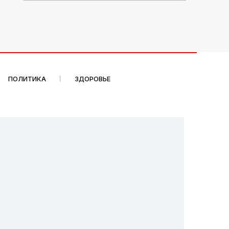
ПОЛИТИКА
ЗДОРОВЬЕ