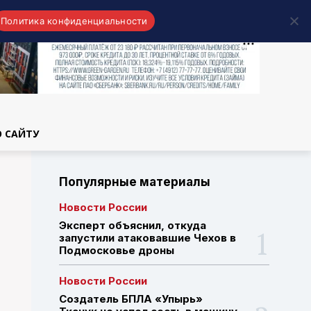
Политика конфиденциальности
области
О САЙТУ
Популярные материалы
Новости России
Эксперт объяснил, откуда
запустили атаковавшие Чехов в
Подмосковье дроны
Новости России
Создатель БПЛА «Упырь»