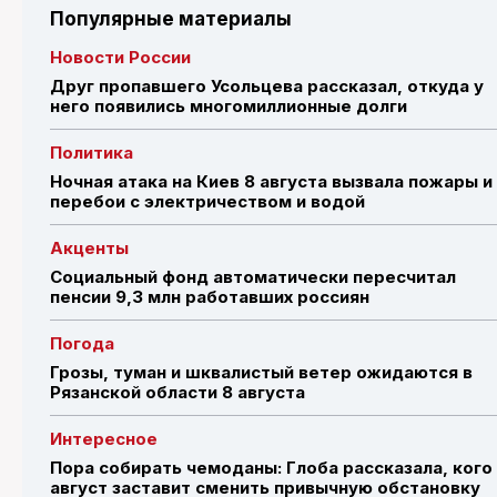
Популярные материалы
Новости России
Друг пропавшего Усольцева рассказал, откуда у
него появились многомиллионные долги
Политика
Ночная атака на Киев 8 августа вызвала пожары и
перебои с электричеством и водой
Акценты
Социальный фонд автоматически пересчитал
пенсии 9,3 млн работавших россиян
Погода
Грозы, туман и шквалистый ветер ожидаются в
Рязанской области 8 августа
Интересное
Пора собирать чемоданы: Глоба рассказала, кого
август заставит сменить привычную обстановку