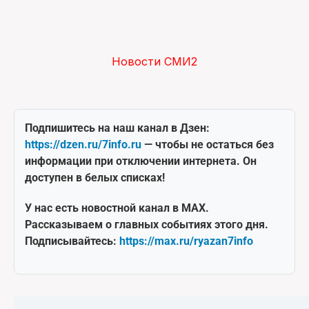
Новости СМИ2
Подпишитесь на наш канал в Дзен:
https://dzen.ru/7info.ru
— чтобы не остаться без
информации при отключении интернета. Он
доступен в белых списках!
У нас есть новостной канал в MAX.
Рассказываем о главных событиях этого дня.
Подписывайтесь:
https://max.ru/ryazan7info