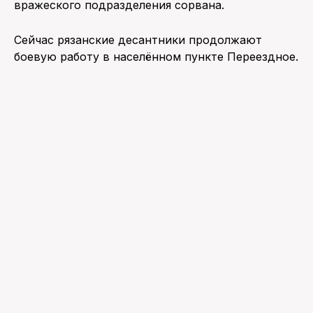
вражеского подразделения сорвана.
Сейчас рязанские десантники продолжают
боевую работу в населённом пункте Переездное.