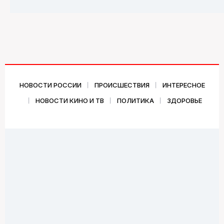
НОВОСТИ РОССИИ
ПРОИСШЕСТВИЯ
ИНТЕРЕСНОЕ
НОВОСТИ КИНО И ТВ
ПОЛИТИКА
ЗДОРОВЬЕ