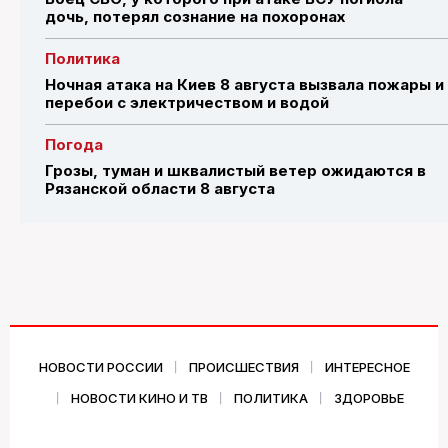
дочь, потерял сознание на похоронах
Политика
Ночная атака на Киев 8 августа вызвала пожары и
перебои с электричеством и водой
Погода
Грозы, туман и шквалистый ветер ожидаются в
Рязанской области 8 августа
НОВОСТИ РОССИИ
ПРОИСШЕСТВИЯ
ИНТЕРЕСНОЕ
НОВОСТИ КИНО И ТВ
ПОЛИТИКА
ЗДОРОВЬЕ