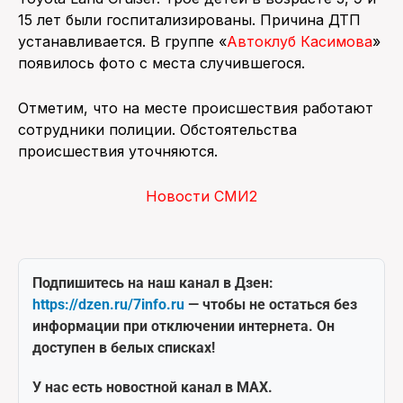
15 лет были госпитализированы. Причина ДТП
устанавливается. В группе «
Автоклуб Касимова
»
появилось фото с места случившегося.
Отметим, что на месте происшествия работают
сотрудники полиции. Обстоятельства
происшествия уточняются.
Новости СМИ2
Подпишитесь на наш канал в Дзен:
https://dzen.ru/7info.ru
— чтобы не остаться без
информации при отключении интернета. Он
доступен в белых списках!
У нас есть новостной канал в MAX.