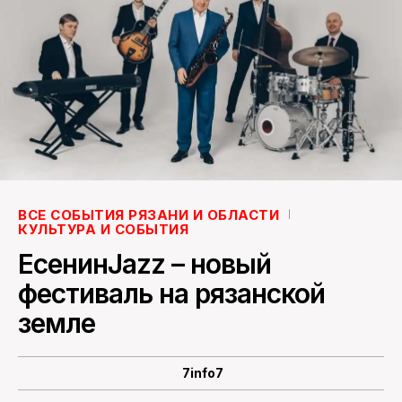
ПОИСК ПО САЙТУ
ВСЕ СОБЫТИЯ РЯЗАНИ И ОБЛАСТИ
КУЛЬТУРА И СОБЫТИЯ
ЕсенинJazz – новый
фестиваль на рязанской
земле
7info7