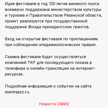
Идея фестиваля в год 125-летия великого поэта
всемерно поддержана министерством культуры
и туризма и Правительством Рязанской области,
проект реализуется при государственной
поддержке Фонда президентских грантов.
Вход на открытие фестиваля по приглашениям
при соблюдении эпидемиологических правил.
Съемка фестиваля будет осуществляться
компанией ТКР для последующего показа в
телеэфире и онлайн-трансляции на интернет-
ресурсах.
Подробная информация о событии на сайте
eseninjazz.ru.
Новости СМИ2