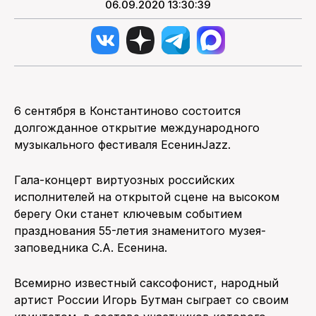
06.09.2020 13:30:39
6 сентября в Константиново состоится
долгожданное открытие международного
музыкального фестиваля ЕсенинJazz.
Гала-концерт виртуозных российских
исполнителей на открытой сцене на высоком
берегу Оки станет ключевым событием
празднования 55-летия знаменитого музея-
заповедника С.А. Есенина.
Всемирно известный саксофонист, народный
артист России Игорь Бутман сыграет со своим