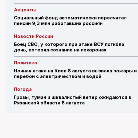
Акценты
Социальный фонд автоматически пересчитал
пенсии 9,3 млн работавших россиян
Новости России
Боец СВО, у которого при атаке ВСУ погибла
дочь, потерял сознание на похоронах
Политика
Ночная атака на Киев 8 августа вызвала пожары и
перебои с электричеством и водой
Погода
Грозы, туман и шквалистый ветер ожидаются в
Рязанской области 8 августа