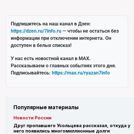
Подпишитесь на наш канал в Дзен:
https://dzen.ru/7info.ru
— чтобы не остаться без
информации при отключении интернета. Он
доступен в белых списках!
У нас есть новостной канал в MAX.
Рассказываем о главных событиях этого дня.
Подписывайтесь:
https://max.ru/ryazan7info
Популярные материалы
Новости России
Друг пропавшего Усольцева рассказал, откуда у
него появились многомиллионные долги