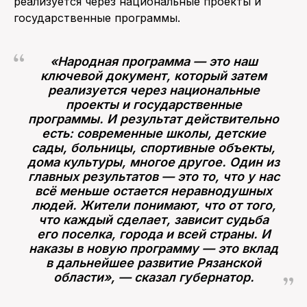
реализуется через национальные проекты и
государственные программы.
«Народная программа — это наш
ключевой документ, который затем
реализуется через национальные
проекты и государственные
программы. И результат действительно
есть: современные школы, детские
сады, больницы, спортивные объекты,
дома культуры, многое другое. Один из
главных результатов — это то, что у нас
всё меньше остается неравнодушных
людей. Жители понимают, что от того,
что каждый сделает, зависит судьба
его поселка, города и всей страны. И
наказы в новую программу — это вклад
в дальнейшее развитие Рязанской
области», — сказал губернатор.