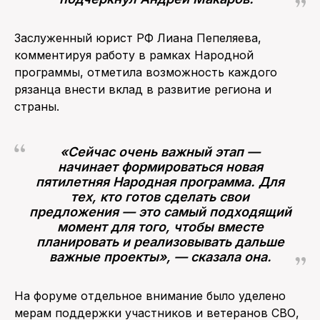
Заслуженный юрист РФ Лиана Пепеляева,
комментируя работу в рамках Народной
программы, отметила возможность каждого
рязанца внести вклад в развитие региона и
страны.
«Сейчас очень важный этап —
начинает формироваться новая
пятилетняя Народная программа. Для
тех, кто готов сделать свои
предложения — это самый подходящий
момент для того, чтобы вместе
планировать и реализовывать дальше
важные проекты», — сказала она.
На форуме отдельное внимание было уделено
мерам поддержки участников и ветеранов СВО,