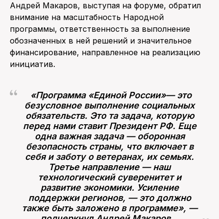
Андрей Макаров, выступая на форуме, обратил
внимание на масштабность Народной
программы, ответственность за выполнение
обозначенных в ней решений и значительное
финансирование, направленное на реализацию
инициатив.
«Программа «Единой России»— это
безусловное выполнение социальных
обязательств. Это та задача, которую
перед нами ставит Президент РФ. Еще
одна важная задача — оборонная
безопасность страны, что включает в
себя и заботу о ветеранах, их семьях.
Третье направление — наш
технологический суверенитет и
развитие экономики. Усиление
поддержки регионов, — это должно
также быть заложено в программе», —
подчеркнул Андрей Макаров.