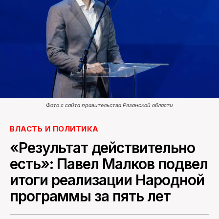
ПОИСК ПО САЙТУ
Фото с сайта правительства Рязанской области
ВЛАСТЬ И ПОЛИТИКА
«Результат действительно
есть»: Павел Малков подвел
итоги реализации Народной
программы за пять лет