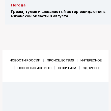
Погода
Грозы, туман и шквалистый ветер ожидаются в
Рязанской области 8 августа
НОВОСТИ РОССИИ
ПРОИСШЕСТВИЯ
ИНТЕРЕСНОЕ
НОВОСТИ КИНО И ТВ
ПОЛИТИКА
ЗДОРОВЬЕ