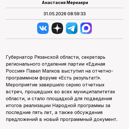
Анастасия Мериакри
31.05.2026 08:59:33
Губернатор Рязанской области, секретарь
регионального отделения партии «Единая
Россия» Павел Малков выступил на отчетно-
программном форуме «Есть результат!».
Мероприятие завершило серию отчетных
встреч, прошедших во всех муниципалитетах
области, и стало площадкой для подведения
итогов реализации Народной программы за
последние пять лет, а также обсуждения
предложений в новый программный документ.