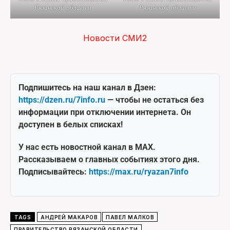
Рязанской области
Рязанской области
Новости СМИ2
Подпишитесь на наш канал в Дзен:
https://dzen.ru/7info.ru
— чтобы не остаться без
информации при отключении интернета. Он
доступен в белых списках!
У нас есть новостной канал в MAX.
Рассказываем о главных событиях этого дня.
Подписывайтесь:
https://max.ru/ryazan7info
TAGS
АНДРЕЙ МАКАРОВ
ПАВЕЛ МАЛКОВ
ПРАВИТЕЛЬСТВО РЯЗАНСКОЙ ОБЛАСТИ