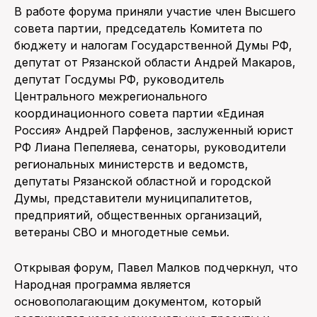
В работе форума приняли участие член Высшего
совета партии, председатель Комитета по
бюджету и налогам Государственной Думы РФ,
депутат от Рязанской области Андрей Макаров,
депутат Госдумы РФ, руководитель
Центрального межрегионального
координационного совета партии «Единая
Россия» Андрей Парфенов, заслуженный юрист
РФ Лиана Пепеляева, сенаторы, руководители
региональных министерств и ведомств,
депутаты Рязанской областной и городской
Думы, представители муниципалитетов,
предприятий, общественных организаций,
ветераны СВО и многодетные семьи.
Открывая форум, Павел Малков подчеркнул, что
Народная программа является
основополагающим документом, который