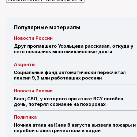
Популярные материалы
Новости России
Друг пропавшего Усольцева рассказал, откуда у
него появились многомиллионные долги
Акценты
Социальный фонд автоматически пересчитал
пенсии 9,3 млн работавших россиян
Новости России
Боец СВО, у которого при атаке ВСУ погибла
дочь, потерял сознание на похоронах
Политика
Ночная атака на Киев 8 августа вызвала пожары и
перебои с электричеством и водой