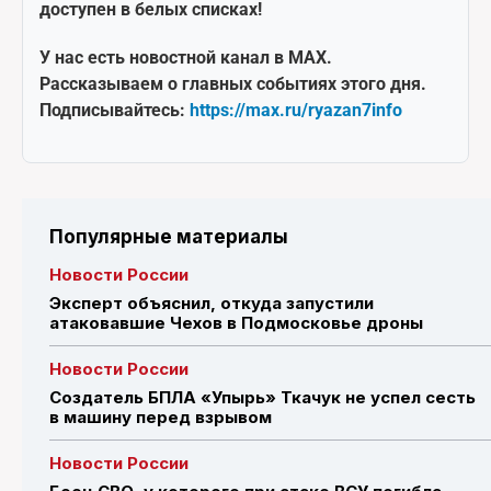
доступен в белых списках!
У нас есть новостной канал в MAX.
Рассказываем о главных событиях этого дня.
Подписывайтесь:
https://max.ru/ryazan7info
Популярные материалы
Новости России
Эксперт объяснил, откуда запустили
атаковавшие Чехов в Подмосковье дроны
Новости России
Создатель БПЛА «Упырь» Ткачук не успел сесть
в машину перед взрывом
Новости России