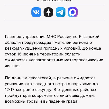
Главное управление МЧС России по Рязанской
области предупреждает жителей региона о
резком ухудшении погодных условий. До конца
суток 16 июня на территории области
ожидаются неблагоприятные метеорологические
явления.
По данным спасателей, в регионе ожидается
усиление юго-западного ветра с порывами до
12-17 метров в секунду. В отдельных районах
пройдут кратковременные ливневые дожди,
возможны грозы и выпадение града.