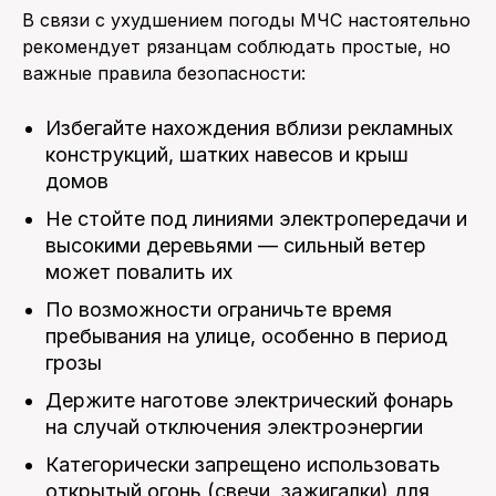
В связи с ухудшением погоды МЧС настоятельно
рекомендует рязанцам соблюдать простые, но
важные правила безопасности:
Избегайте нахождения вблизи рекламных
конструкций, шатких навесов и крыш
домов
Не стойте под линиями электропередачи и
высокими деревьями — сильный ветер
может повалить их
По возможности ограничьте время
пребывания на улице, особенно в период
грозы
Держите наготове электрический фонарь
на случай отключения электроэнергии
Категорически запрещено использовать
открытый огонь (свечи, зажигалки) для