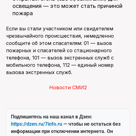
освещения — это может стать причиной
пожара
Если вы стали участником или свидетелем
чрезвычайного происшествия, немедленно
сообщите об этом спасателям: 01 — вызов
пожарных и спасателей со стационарного
телефона, 101 — вызов экстренных служб с
мобильного телефона, 112 — единый номер
вызова экстренных служб.
Новости СМИ2
Подпишитесь на наш канал в Дзен:
https://dzen.ru/7info.ru
— чтобы не остаться без
информации при отключении интернета. Он