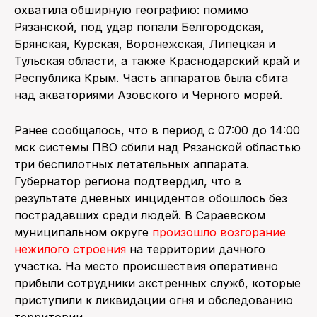
охватила обширную географию: помимо
Рязанской, под удар попали Белгородская,
Брянская, Курская, Воронежская, Липецкая и
Тульская области, а также Краснодарский край и
Республика Крым. Часть аппаратов была сбита
над акваториями Азовского и Черного морей.
Ранее сообщалось, что в период с 07:00 до 14:00
мск системы ПВО сбили над Рязанской областью
три беспилотных летательных аппарата.
Губернатор региона подтвердил, что в
результате дневных инцидентов обошлось без
пострадавших среди людей. В Сараевском
муниципальном округе
произошло возгорание
нежилого строения
на территории дачного
участка. На место происшествия оперативно
прибыли сотрудники экстренных служб, которые
приступили к ликвидации огня и обследованию
территории.