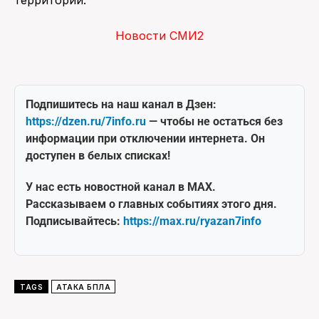
Новости СМИ2
Подпишитесь на наш канал в Дзен:
https://dzen.ru/7info.ru
— чтобы не остаться без
информации при отключении интернета. Он
доступен в белых списках!
У нас есть новостной канал в MAX.
Рассказываем о главных событиях этого дня.
Подписывайтесь:
https://max.ru/ryazan7info
TAGS
АТАКА БПЛА