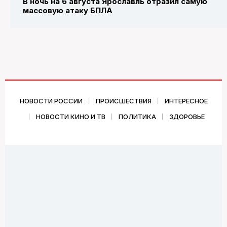
В ночь на 6 августа Ярославль отразил самую
массовую атаку БПЛА
НОВОСТИ РОССИИ
ПРОИСШЕСТВИЯ
ИНТЕРЕСНОЕ
НОВОСТИ КИНО И ТВ
ПОЛИТИКА
ЗДОРОВЬЕ