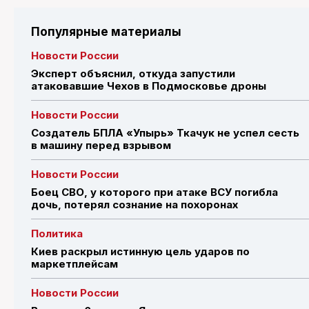
Популярные материалы
Новости России
Эксперт объяснил, откуда запустили
атаковавшие Чехов в Подмосковье дроны
Новости России
Создатель БПЛА «Упырь» Ткачук не успел сесть
в машину перед взрывом
Новости России
Боец СВО, у которого при атаке ВСУ погибла
дочь, потерял сознание на похоронах
Политика
Киев раскрыл истинную цель ударов по
маркетплейсам
Новости России