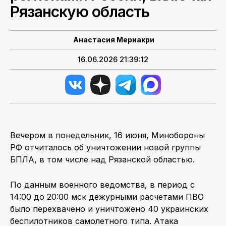
Рязанскую область
Анастасия Мериакри
16.06.2026 21:39:12
Вечером в понедельник, 16 июня, Минобороны
РФ отчиталось об уничтожении новой группы
БПЛА, в том числе над Рязанской областью.
По данным военного ведомства, в период с
14:00 до 20:00 мск дежурными расчетами ПВО
было перехвачено и уничтожено 40 украинских
беспилотников самолетного типа. Атака