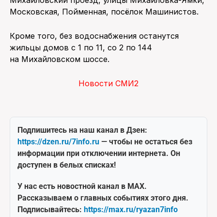
Московская, Пойменная, посёлок Машинистов.
Кроме того, без водоснабжения останутся
жильцы домов с 1 по 11, со 2 по 144
на Михайловском шоссе.
Новости СМИ2
Подпишитесь на наш канал в Дзен:
https://dzen.ru/7info.ru
— чтобы не остаться без
информации при отключении интернета. Он
доступен в белых списках!
У нас есть новостной канал в MAX.
Рассказываем о главных событиях этого дня.
Подписывайтесь:
https://max.ru/ryazan7info