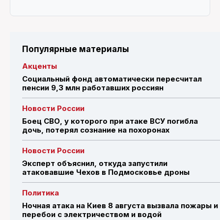
Популярные материалы
Акценты
Социальный фонд автоматически пересчитал
пенсии 9,3 млн работавших россиян
Новости России
Боец СВО, у которого при атаке ВСУ погибла
дочь, потерял сознание на похоронах
Новости России
Эксперт объяснил, откуда запустили
атаковавшие Чехов в Подмосковье дроны
Политика
Ночная атака на Киев 8 августа вызвала пожары и
перебои с электричеством и водой