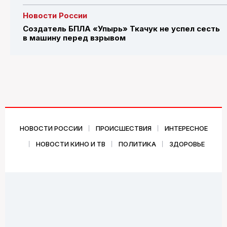
Новости России
Создатель БПЛА «Упырь» Ткачук не успел сесть
в машину перед взрывом
НОВОСТИ РОССИИ
ПРОИСШЕСТВИЯ
ИНТЕРЕСНОЕ
НОВОСТИ КИНО И ТВ
ПОЛИТИКА
ЗДОРОВЬЕ