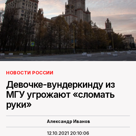
ПОИСК ПО САЙТУ
НОВОСТИ РОССИИ
Девочке-вундеркинду из
МГУ угрожают «сломать
руки»
Александр Иванов
12.10.2021 20:10:06