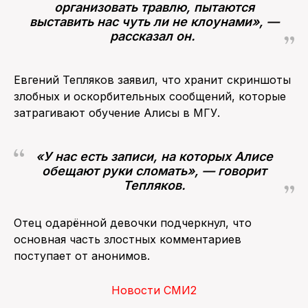
организовать травлю, пытаются
выставить нас чуть ли не клоунами», —
рассказал он.
Евгений Тепляков заявил, что хранит скриншоты
злобных и оскорбительных сообщений, которые
затрагивают обучение Алисы в МГУ.
«У нас есть записи, на которых Алисе
обещают руки сломать», — говорит
Тепляков.
Отец одарённой девочки подчеркнул, что
основная часть злостных комментариев
поступает от анонимов.
Новости СМИ2