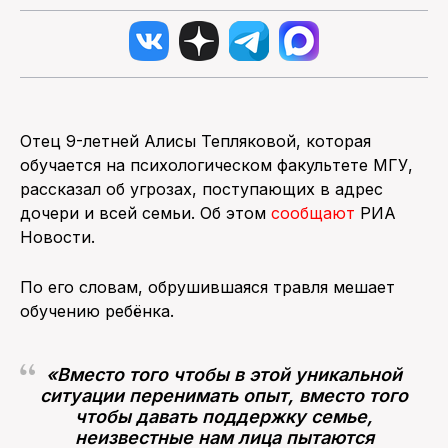
Отец 9-летней Алисы Тепляковой, которая
обучается на психологическом факультете МГУ,
рассказал об угрозах, поступающих в адрес
дочери и всей семьи. Об этом
сообщают
РИА
Новости.
По его словам, обрушившаяся травля мешает
обучению ребёнка.
«Вместо того чтобы в этой уникальной
ситуации перенимать опыт, вместо того
чтобы давать поддержку семье,
неизвестные нам лица пытаются