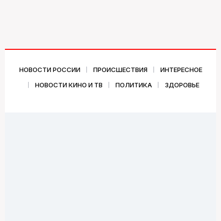
НОВОСТИ РОССИИ
ПРОИСШЕСТВИЯ
ИНТЕРЕСНОЕ
НОВОСТИ КИНО И ТВ
ПОЛИТИКА
ЗДОРОВЬЕ