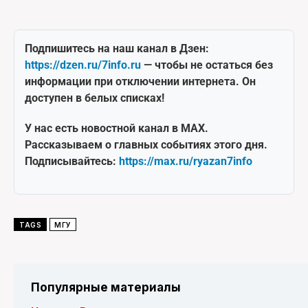
Подпишитесь на наш канал в Дзен:
https://dzen.ru/7info.ru
— чтобы не остаться без
информации при отключении интернета. Он
доступен в белых списках!
У нас есть новостной канал в MAX.
Рассказываем о главных событиях этого дня.
Подписывайтесь:
https://max.ru/ryazan7info
TAGS
МГУ
Популярные материалы