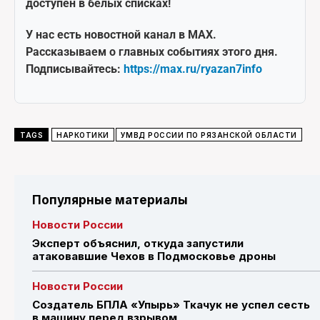
доступен в белых списках!
У нас есть новостной канал в MAX.
Рассказываем о главных событиях этого дня.
Подписывайтесь:
https://max.ru/ryazan7info
TAGS
НАРКОТИКИ
УМВД РОССИИ ПО РЯЗАНСКОЙ ОБЛАСТИ
Популярные материалы
Новости России
Эксперт объяснил, откуда запустили
атаковавшие Чехов в Подмосковье дроны
Новости России
Создатель БПЛА «Упырь» Ткачук не успел сесть
в машину перед взрывом