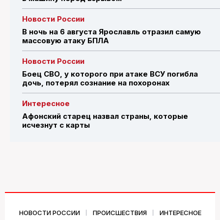
Новости России
В ночь на 6 августа Ярославль отразил самую
массовую атаку БПЛА
Новости России
Боец СВО, у которого при атаке ВСУ погибла
дочь, потерял сознание на похоронах
Интересное
Афонский старец назвал страны, которые
исчезнут с карты
НОВОСТИ РОССИИ
ПРОИСШЕСТВИЯ
ИНТЕРЕСНОЕ