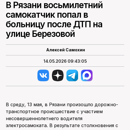
В Рязани восьмилетний
ПОИСК ПО САЙТУ
самокатчик попал в
больницу после ДТП на
улице Березовой
Алексей Самохин
14.05.2026 09:43:05
В среду, 13 мая, в Рязани произошло дорожно-
транспортное происшествие с участием
несовершеннолетнего водителя
электросамоката. В результате столкновения с