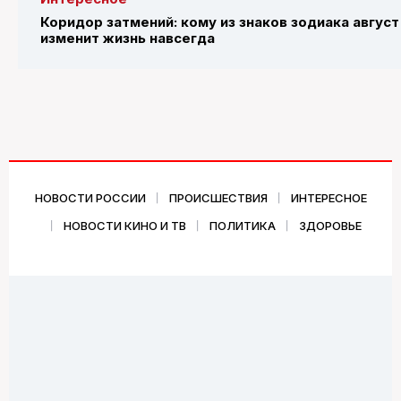
Коридор затмений: кому из знаков зодиака август
изменит жизнь навсегда
НОВОСТИ РОССИИ
ПРОИСШЕСТВИЯ
ИНТЕРЕСНОЕ
НОВОСТИ КИНО И ТВ
ПОЛИТИКА
ЗДОРОВЬЕ