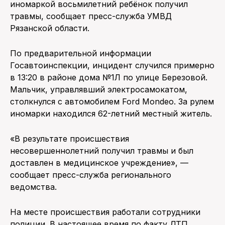
иномаркой восьмилетний ребёнок получил
травмы, сообщает пресс-служба УМВД
Рязанской области.
По предварительной информации
Госавтоинспекции, инцидент случился примерно
в 13:20 в районе дома №1Л по улице Березовой.
Мальчик, управлявший электросамокатом,
столкнулся с автомобилем Ford Mondeo. За рулем
иномарки находился 62-летний местный житель.
«В результате происшествия
несовершеннолетний получил травмы и был
доставлен в медицинское учреждение», —
сообщает пресс-служба регионального
ведомства.
На месте происшествия работали сотрудники
полиции. В настоящее время по факту ДТП