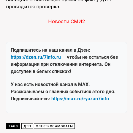
проводится проверка.
Новости СМИ2
Подпишитесь на наш канал в Дзен:
https://dzen.ru/7info.ru
— чтобы не остаться без
информации при отключении интернета. Он
доступен в белых списках!
У нас есть новостной канал в MAX.
Рассказываем о главных событиях этого дня.
Подписывайтесь:
https://max.ru/ryazan7info
TAGS
ДТП
ЭЛЕКТРОСАМОКАТЫ