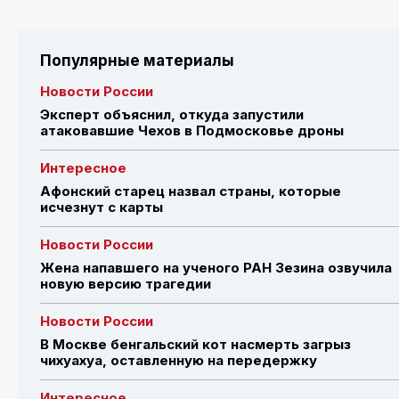
Популярные материалы
Новости России
Эксперт объяснил, откуда запустили
атаковавшие Чехов в Подмосковье дроны
Интересное
Афонский старец назвал страны, которые
исчезнут с карты
Новости России
Жена напавшего на ученого РАН Зезина озвучила
новую версию трагедии
Новости России
В Москве бенгальский кот насмерть загрыз
чихуахуа, оставленную на передержку
Интересное