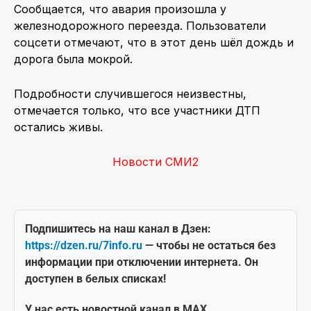
Сообщается, что авария произошла у
железнодорожного переезда. Пользователи
соцсети отмечают, что в этот день шёл дождь и
дорога была мокрой.
Подробности случившегося неизвестны,
отмечается только, что все участники ДТП
остались живы.
Новости СМИ2
Подпишитесь на наш канал в Дзен:
https://dzen.ru/7info.ru
— чтобы не остаться без
информации при отключении интернета. Он
доступен в белых списках!
У нас есть новостной канал в MAX.