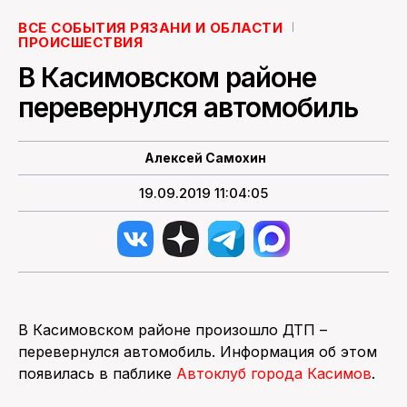
ВСЕ СОБЫТИЯ РЯЗАНИ И ОБЛАСТИ
ПОИСК ПО САЙТУ
ПРОИСШЕСТВИЯ
В Касимовском районе
перевернулся автомобиль
Алексей Самохин
19.09.2019 11:04:05
В Касимовском районе произошло ДТП –
перевернулся автомобиль. Информация об этом
появилась в паблике
Автоклуб города Касимов
.