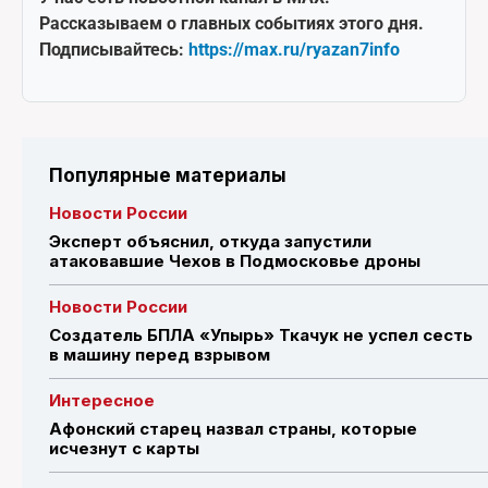
Рассказываем о главных событиях этого дня.
Подписывайтесь:
https://max.ru/ryazan7info
Популярные материалы
Новости России
Эксперт объяснил, откуда запустили
атаковавшие Чехов в Подмосковье дроны
Новости России
Создатель БПЛА «Упырь» Ткачук не успел сесть
в машину перед взрывом
Интересное
Афонский старец назвал страны, которые
исчезнут с карты