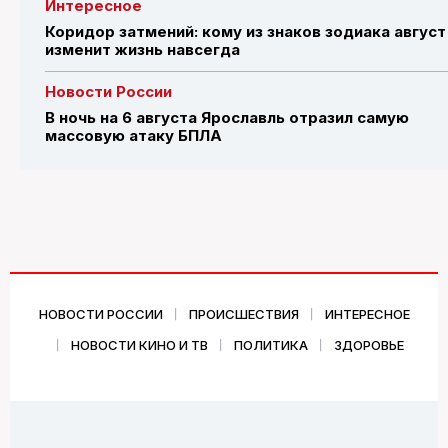
Интересное
Коридор затмений: кому из знаков зодиака август
изменит жизнь навсегда
Новости России
В ночь на 6 августа Ярославль отразил самую
массовую атаку БПЛА
НОВОСТИ РОССИИ
ПРОИСШЕСТВИЯ
ИНТЕРЕСНОЕ
НОВОСТИ КИНО И ТВ
ПОЛИТИКА
ЗДОРОВЬЕ