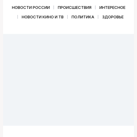
НОВОСТИ РОССИИ
ПРОИСШЕСТВИЯ
ИНТЕРЕСНОЕ
НОВОСТИ КИНО И ТВ
ПОЛИТИКА
ЗДОРОВЬЕ