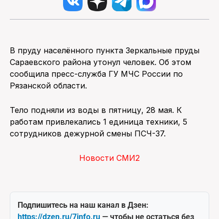
В пруду населённого пункта Зеркальные пруды
Сараевского района утонул человек. Об этом
сообщила пресс-служба ГУ МЧС России по
Рязанской области.
Тело подняли из воды в пятницу, 28 мая. К
работам привлекались 1 единица техники, 5
сотрудников дежурной смены ПСЧ-37.
Новости СМИ2
Подпишитесь на наш канал в Дзен:
https://dzen.ru/7info.ru
— чтобы не остаться без