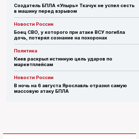
Создатель БПЛА «Упырь» Ткачук не успел сесть
в машину перед взрывом
Новости России
Боец СВО, у которого при атаке ВСУ погибла
дочь, потерял сознание на похоронах
Политика
Киев раскрыл истинную цель ударов по
маркетплейсам
Новости России
В ночь на 6 августа Ярославль отразил самую
массовую атаку БПЛА