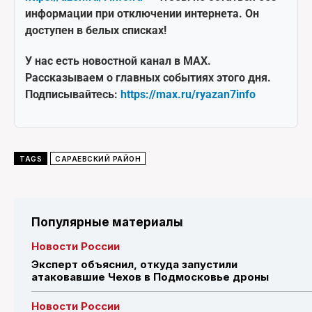
информации при отключении интернета. Он
доступен в белых списках!
У нас есть новостной канал в MAX.
Рассказываем о главных событиях этого дня.
Подписывайтесь:
https://max.ru/ryazan7info
TAGS
САРАЕВСКИЙ РАЙОН
Популярные материалы
Новости России
Эксперт объяснил, откуда запустили
атаковавшие Чехов в Подмосковье дроны
Новости России