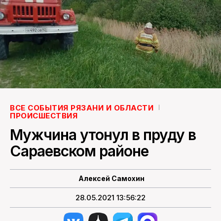
ПОИСК ПО САЙТУ
ВСЕ СОБЫТИЯ РЯЗАНИ И ОБЛАСТИ
ПРОИСШЕСТВИЯ
Мужчина утонул в пруду в
Сараевском районе
Алексей Самохин
28.05.2021 13:56:22