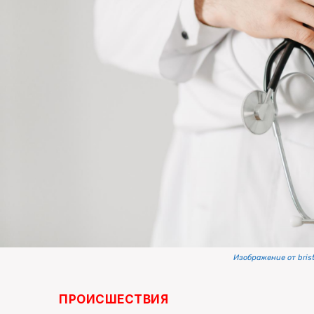
Изображение от brist
ПРОИСШЕСТВИЯ