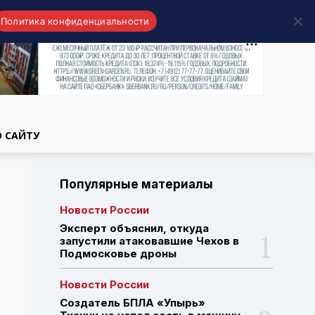
Политика конфиденциальности
области
О САЙТУ
Популярные материалы
Новости России
Эксперт объяснил, откуда
запустили атаковавшие Чехов в
Подмосковье дроны
Новости России
Создатель БПЛА «Упырь»