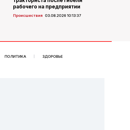
тракториста после гибели
рабочего на предприятии
Происшествия
03.08.2026 10:13:37
ПОЛИТИКА
ЗДОРОВЬЕ