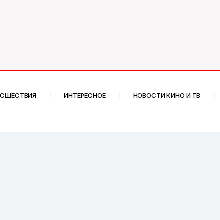
ИСШЕСТВИЯ
ИНТЕРЕСНОЕ
НОВОСТИ КИНО И ТВ