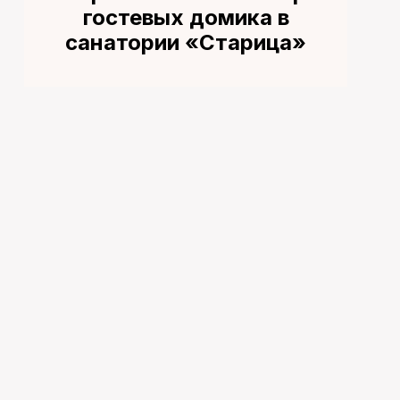
гостевых домика в
санатории «Старица»