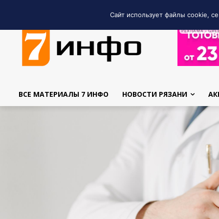
Сайт использует файлы cookie, се
РЕКЛАМА • GRE
ВСЕ МАТЕРИАЛЫ 7 ИНФО
НОВОСТИ РЯЗАНИ
АК