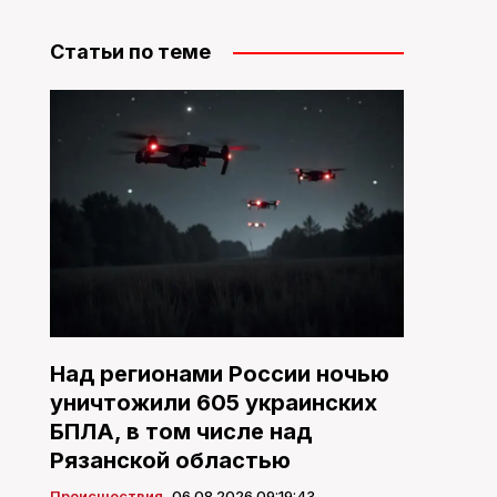
Статьи по теме
Над регионами России ночью
уничтожили 605 украинских
БПЛА, в том числе над
Рязанской областью
Происшествия
06.08.2026 09:19:43