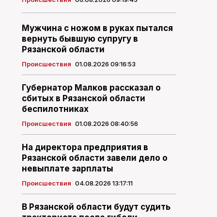
Мужчина с ножом в руках пытался
вернуть бывшую супругу в
Рязанской области
Происшествия
01.08.2026 09:16:53
Губернатор Малков рассказал о
сбитых в Рязанской области
беспилотниках
Происшествия
01.08.2026 08:40:56
На директора предприятия в
Рязанской области завели дело о
невыплате зарплаты
Происшествия
04.08.2026 13:17:11
В Рязанской области будут судить