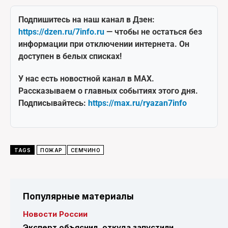
Подпишитесь на наш канал в Дзен:
https://dzen.ru/7info.ru
— чтобы не остаться без
информации при отключении интернета. Он
доступен в белых списках!
У нас есть новостной канал в MAX.
Рассказываем о главных событиях этого дня.
Подписывайтесь:
https://max.ru/ryazan7info
TAGS
ПОЖАР
СЕМЧИНО
Популярные материалы
Новости России
Эксперт объяснил, откуда запустили