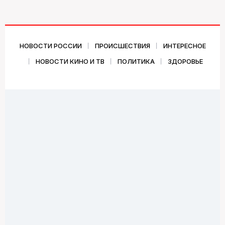
НОВОСТИ РОССИИ
ПРОИСШЕСТВИЯ
ИНТЕРЕСНОЕ
НОВОСТИ КИНО И ТВ
ПОЛИТИКА
ЗДОРОВЬЕ