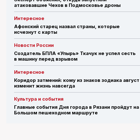
атаковавшие Чехов в Подмосковье дроны
Интересное
Афонский старец назвал страны, которые
исчезнут с карты
Новости России
Создатель БПЛА «Упырь» Ткачук не успел сесть
в машину перед взрывом
Интересное
Коридор затмений: кому из знаков зодиака август
изменит жизнь навсегда
Культура и события
Главные события Дня города в Рязани пройдут на
Большом пешеходном маршруте