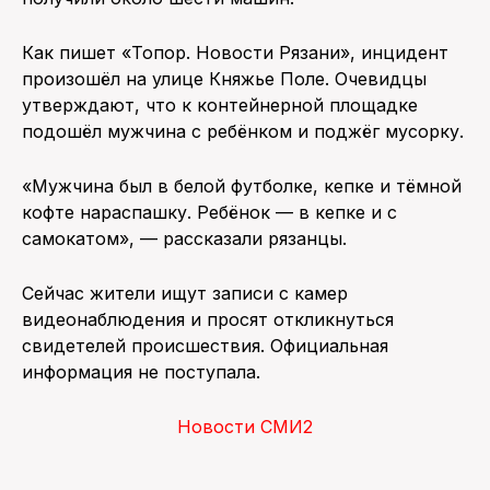
Как пишет «Топор. Новости Рязани», инцидент
произошёл на улице Княжье Поле. Очевидцы
утверждают, что к контейнерной площадке
подошёл мужчина с ребёнком и поджёг мусорку.
«Мужчина был в белой футболке, кепке и тёмной
кофте нараспашку. Ребёнок — в кепке и с
самокатом», — рассказали рязанцы.
Сейчас жители ищут записи с камер
видеонаблюдения и просят откликнуться
свидетелей происшествия. Официальная
информация не поступала.
Новости СМИ2