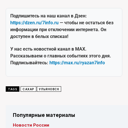
Подпишитесь на наш канал в Дзен:
https://dzen.ru/7info.ru
— чтобы не остаться без
информации при отключении интернета. Он
доступен в белых списках!
У нас есть новостной канал в MAX.
Рассказываем о главных событиях этого дня.
Подписывайтесь:
https://max.ru/ryazan7info
TAGS
САХАР
УЛЬЯНОВСК
Популярные материалы
Новости России