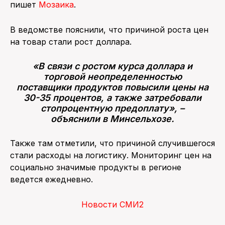
пишет
Мозаика
.
ПОИСК ПО САЙТУ
В ведомстве пояснили, что причиной роста цен
на товар стали рост доллара.
«В связи с ростом курса доллара и
торговой неопределенностью
поставщики продуктов повысили цены на
30-35 процентов, а также затребовали
стопроцентную предоплату», –
объяснили в Минсельхозе.
Также там отметили, что причиной случившегося
стали расходы на логистику. Мониторинг цен на
социально значимые продукты в регионе
ведется ежедневно.
Новости СМИ2