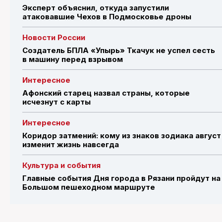
Эксперт объяснил, откуда запустили
атаковавшие Чехов в Подмосковье дроны
Новости России
Создатель БПЛА «Упырь» Ткачук не успел сесть
в машину перед взрывом
Интересное
Афонский старец назвал страны, которые
исчезнут с карты
Интересное
Коридор затмений: кому из знаков зодиака август
изменит жизнь навсегда
Культура и события
Главные события Дня города в Рязани пройдут на
Большом пешеходном маршруте