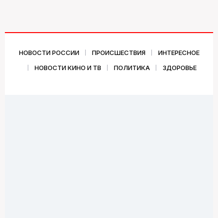
НОВОСТИ РОССИИ
ПРОИСШЕСТВИЯ
ИНТЕРЕСНОЕ
НОВОСТИ КИНО И ТВ
ПОЛИТИКА
ЗДОРОВЬЕ