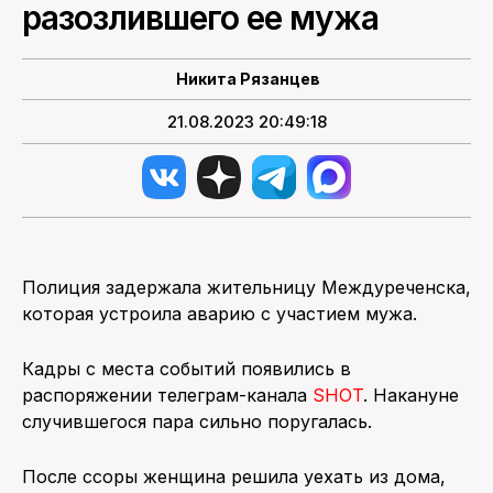
разозлившего ее мужа
ПОИСК ПО САЙТУ
Никита Рязанцев
21.08.2023 20:49:18
Полиция задержала жительницу Междуреченска,
которая устроила аварию с участием мужа.
Кадры с места событий появились в
распоряжении телеграм-канала
SHOT
. Накануне
случившегося пара сильно поругалась.
После ссоры женщина решила уехать из дома,