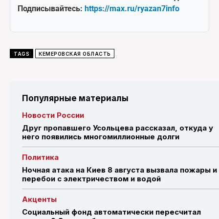
Подписывайтесь:
https://max.ru/ryazan7info
TAGS
КЕМЕРОВСКАЯ ОБЛАСТЬ
Популярные материалы
Новости России
Друг пропавшего Усольцева рассказал, откуда у
него появились многомиллионные долги
Политика
Ночная атака на Киев 8 августа вызвала пожары и
перебои с электричеством и водой
Акценты
Социальный фонд автоматически пересчитал