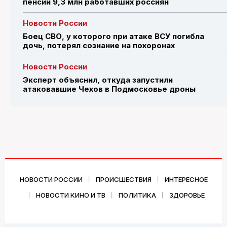
пенсии 9,3 млн работавших россиян
Новости России
Боец СВО, у которого при атаке ВСУ погибла
дочь, потерял сознание на похоронах
Новости России
Эксперт объяснил, откуда запустили
атаковавшие Чехов в Подмосковье дроны
НОВОСТИ РОССИИ
ПРОИСШЕСТВИЯ
ИНТЕРЕСНОЕ
НОВОСТИ КИНО И ТВ
ПОЛИТИКА
ЗДОРОВЬЕ