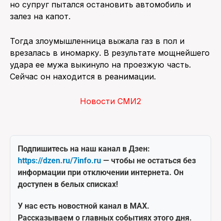
но супруг пытался остановить автомобиль и
залез на капот.
Тогда злоумышленница выжала газ в пол и
врезалась в иномарку. В результате мощнейшего
удара ее мужа выкинуло на проезжую часть.
Сейчас он находится в реанимации.
Новости СМИ2
Подпишитесь на наш канал в Дзен:
https://dzen.ru/7info.ru
— чтобы не остаться без
информации при отключении интернета. Он
доступен в белых списках!
У нас есть новостной канал в MAX.
Рассказываем о главных событиях этого дня.